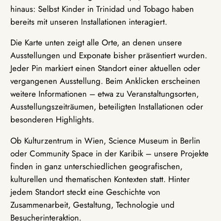
hinaus: Selbst Kinder in Trinidad und Tobago haben
bereits mit unseren Installationen interagiert.
Die Karte unten zeigt alle Orte, an denen unsere
Ausstellungen und Exponate bisher präsentiert wurden.
Jeder Pin markiert einen Standort einer aktuellen oder
vergangenen Ausstellung. Beim Anklicken erscheinen
weitere Informationen – etwa zu Veranstaltungsorten,
Ausstellungszeiträumen, beteiligten Installationen oder
besonderen Highlights.
Ob Kulturzentrum in Wien, Science Museum in Berlin
oder Community Space in der Karibik – unsere Projekte
finden in ganz unterschiedlichen geografischen,
kulturellen und thematischen Kontexten statt. Hinter
jedem Standort steckt eine Geschichte von
Zusammenarbeit, Gestaltung, Technologie und
Besucherinteraktion.