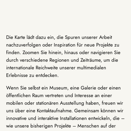
Die Karte lädt dazu ein, die Spuren unserer Arbeit
nachzuverfolgen oder Inspiration für neue Projekte zu
finden. Zoomen Sie hinein, hinaus oder navigieren Sie
durch verschiedene Regionen und Zeiträume, um die
internationale Reichweite unserer multimedialen
Erlebnisse zu entdecken.
Wenn Sie selbst ein Museum, eine Galerie oder einen
öffentlichen Raum vertreten und Interesse an einer
mobilen oder stationären Ausstellung haben, freuen wir
uns über eine Kontaktaufnahme. Gemeinsam können wir
innovative und interaktive Installationen entwickeln, die –
wie unsere bisherigen Projekte – Menschen auf der