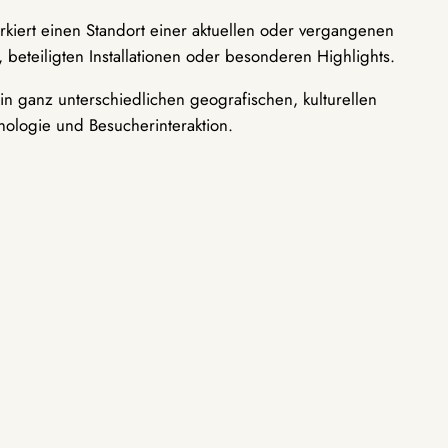
rkiert einen Standort einer aktuellen oder vergangenen
 beteiligten Installationen oder besonderen Highlights.
n ganz unterschiedlichen geografischen, kulturellen
nologie und Besucherinteraktion.