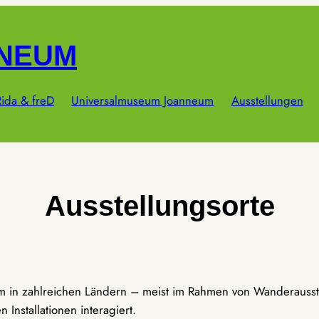
NNEUM
ida & freD
Universalmuseum Joanneum
Ausstellungen
Ausstellungsorte
um in zahlreichen Ländern – meist im Rahmen von Wanderausst
Installationen interagiert.