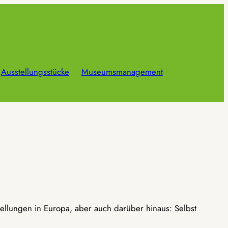
Ausstellungsstücke
Museumsmanagement
ellungen in Europa, aber auch darüber hinaus: Selbst