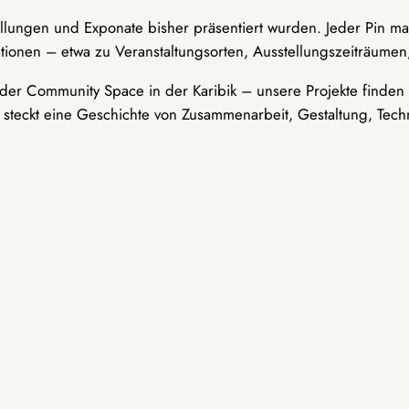
ellungen und Exponate bisher präsentiert wurden. Jeder Pin ma
tionen – etwa zu Veranstaltungsorten, Ausstellungszeiträumen,
er Community Space in der Karibik – unsere Projekte finden i
t steckt eine Geschichte von Zusammenarbeit, Gestaltung, Tech