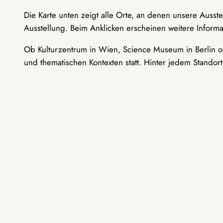
Die Karte unten zeigt alle Orte, an denen unsere Ausst
Ausstellung. Beim Anklicken erscheinen weitere Informa
Ob Kulturzentrum in Wien, Science Museum in Berlin od
und thematischen Kontexten statt. Hinter jedem Standor