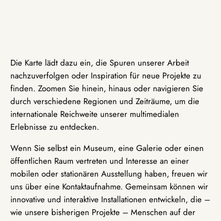
Die Karte lädt dazu ein, die Spuren unserer Arbeit
nachzuverfolgen oder Inspiration für neue Projekte zu
finden. Zoomen Sie hinein, hinaus oder navigieren Sie
durch verschiedene Regionen und Zeiträume, um die
internationale Reichweite unserer multimedialen
Erlebnisse zu entdecken.
Wenn Sie selbst ein Museum, eine Galerie oder einen
öffentlichen Raum vertreten und Interesse an einer
mobilen oder stationären Ausstellung haben, freuen wir
uns über eine Kontaktaufnahme. Gemeinsam können wir
innovative und interaktive Installationen entwickeln, die –
wie unsere bisherigen Projekte – Menschen auf der