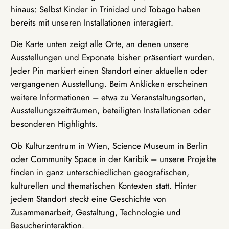
hinaus: Selbst Kinder in Trinidad und Tobago haben
bereits mit unseren Installationen interagiert.
Die Karte unten zeigt alle Orte, an denen unsere
Ausstellungen und Exponate bisher präsentiert wurden.
Jeder Pin markiert einen Standort einer aktuellen oder
vergangenen Ausstellung. Beim Anklicken erscheinen
weitere Informationen – etwa zu Veranstaltungsorten,
Ausstellungszeiträumen, beteiligten Installationen oder
besonderen Highlights.
Ob Kulturzentrum in Wien, Science Museum in Berlin
oder Community Space in der Karibik – unsere Projekte
finden in ganz unterschiedlichen geografischen,
kulturellen und thematischen Kontexten statt. Hinter
jedem Standort steckt eine Geschichte von
Zusammenarbeit, Gestaltung, Technologie und
Besucherinteraktion.