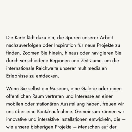
Die Karte lädt dazu ein, die Spuren unserer Arbeit
nachzuverfolgen oder Inspiration für neue Projekte zu
finden. Zoomen Sie hinein, hinaus oder navigieren Sie
durch verschiedene Regionen und Zeiträume, um die
internationale Reichweite unserer multimedialen
Erlebnisse zu entdecken.
Wenn Sie selbst ein Museum, eine Galerie oder einen
öffentlichen Raum vertreten und Interesse an einer
mobilen oder stationären Ausstellung haben, freuen wir
uns über eine Kontaktaufnahme. Gemeinsam können wir
innovative und interaktive Installationen entwickeln, die –
wie unsere bisherigen Projekte – Menschen auf der