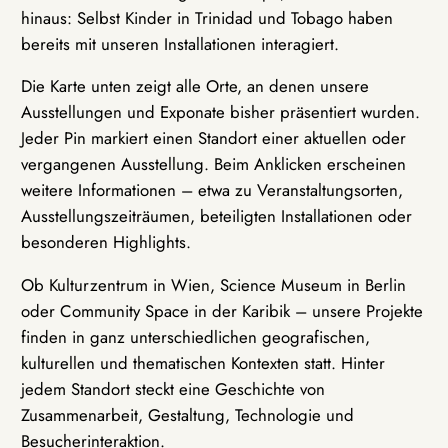
hinaus: Selbst Kinder in Trinidad und Tobago haben
bereits mit unseren Installationen interagiert.
Die Karte unten zeigt alle Orte, an denen unsere
Ausstellungen und Exponate bisher präsentiert wurden.
Jeder Pin markiert einen Standort einer aktuellen oder
vergangenen Ausstellung. Beim Anklicken erscheinen
weitere Informationen – etwa zu Veranstaltungsorten,
Ausstellungszeiträumen, beteiligten Installationen oder
besonderen Highlights.
Ob Kulturzentrum in Wien, Science Museum in Berlin
oder Community Space in der Karibik – unsere Projekte
finden in ganz unterschiedlichen geografischen,
kulturellen und thematischen Kontexten statt. Hinter
jedem Standort steckt eine Geschichte von
Zusammenarbeit, Gestaltung, Technologie und
Besucherinteraktion.