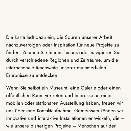
Die Karte lädt dazu ein, die Spuren unserer Arbeit
nachzuverfolgen oder Inspiration für neue Projekte zu
finden. Zoomen Sie hinein, hinaus oder navigieren Sie
durch verschiedene Regionen und Zeiträume, um die
internationale Reichweite unserer multimedialen
Erlebnisse zu entdecken.
Wenn Sie selbst ein Museum, eine Galerie oder einen
öffentlichen Raum vertreten und Interesse an einer
mobilen oder stationären Ausstellung haben, freuen wir
uns über eine Kontaktaufnahme. Gemeinsam können wir
innovative und interaktive Installationen entwickeln, die –
wie unsere bisherigen Projekte – Menschen auf der