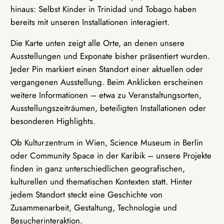
hinaus: Selbst Kinder in Trinidad und Tobago haben
bereits mit unseren Installationen interagiert.
Die Karte unten zeigt alle Orte, an denen unsere
Ausstellungen und Exponate bisher präsentiert wurden.
Jeder Pin markiert einen Standort einer aktuellen oder
vergangenen Ausstellung. Beim Anklicken erscheinen
weitere Informationen – etwa zu Veranstaltungsorten,
Ausstellungszeiträumen, beteiligten Installationen oder
besonderen Highlights.
Ob Kulturzentrum in Wien, Science Museum in Berlin
oder Community Space in der Karibik – unsere Projekte
finden in ganz unterschiedlichen geografischen,
kulturellen und thematischen Kontexten statt. Hinter
jedem Standort steckt eine Geschichte von
Zusammenarbeit, Gestaltung, Technologie und
Besucherinteraktion.