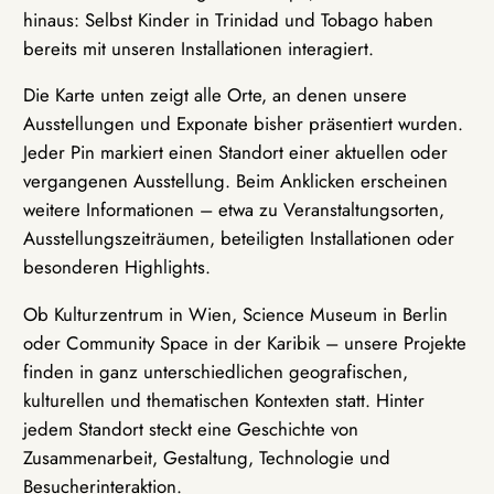
hinaus: Selbst Kinder in Trinidad und Tobago haben
bereits mit unseren Installationen interagiert.
Die Karte unten zeigt alle Orte, an denen unsere
Ausstellungen und Exponate bisher präsentiert wurden.
Jeder Pin markiert einen Standort einer aktuellen oder
vergangenen Ausstellung. Beim Anklicken erscheinen
weitere Informationen – etwa zu Veranstaltungsorten,
Ausstellungszeiträumen, beteiligten Installationen oder
besonderen Highlights.
Ob Kulturzentrum in Wien, Science Museum in Berlin
oder Community Space in der Karibik – unsere Projekte
finden in ganz unterschiedlichen geografischen,
kulturellen und thematischen Kontexten statt. Hinter
jedem Standort steckt eine Geschichte von
Zusammenarbeit, Gestaltung, Technologie und
Besucherinteraktion.