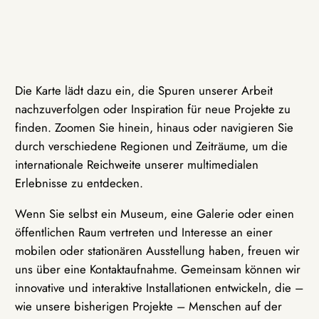
Die Karte lädt dazu ein, die Spuren unserer Arbeit
nachzuverfolgen oder Inspiration für neue Projekte zu
finden. Zoomen Sie hinein, hinaus oder navigieren Sie
durch verschiedene Regionen und Zeiträume, um die
internationale Reichweite unserer multimedialen
Erlebnisse zu entdecken.
Wenn Sie selbst ein Museum, eine Galerie oder einen
öffentlichen Raum vertreten und Interesse an einer
mobilen oder stationären Ausstellung haben, freuen wir
uns über eine Kontaktaufnahme. Gemeinsam können wir
innovative und interaktive Installationen entwickeln, die –
wie unsere bisherigen Projekte – Menschen auf der