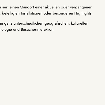
rkiert einen Standort einer aktuellen oder vergangenen
 beteiligten Installationen oder besonderen Highlights.
n ganz unterschiedlichen geografischen, kulturellen
nologie und Besucherinteraktion.