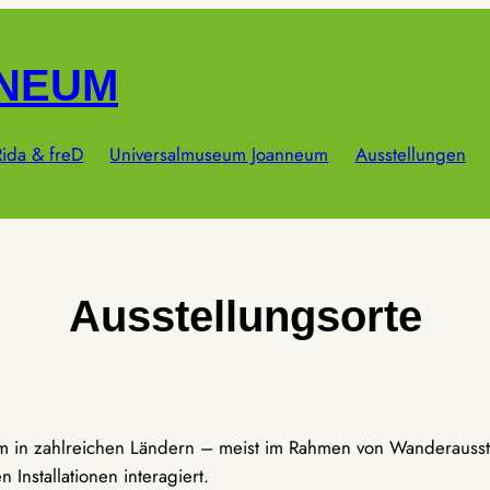
NNEUM
ida & freD
Universalmuseum Joanneum
Ausstellungen
Ausstellungsorte
um in zahlreichen Ländern – meist im Rahmen von Wanderausst
Installationen interagiert.