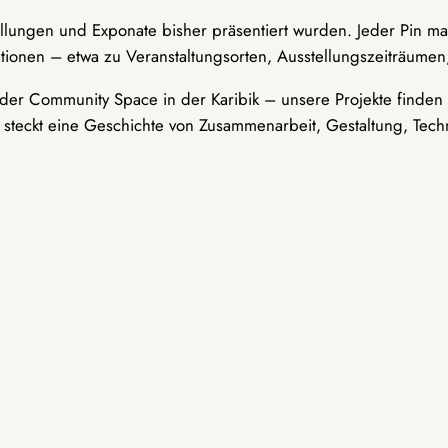
ellungen und Exponate bisher präsentiert wurden. Jeder Pin ma
tionen – etwa zu Veranstaltungsorten, Ausstellungszeiträumen,
er Community Space in der Karibik – unsere Projekte finden i
t steckt eine Geschichte von Zusammenarbeit, Gestaltung, Tech