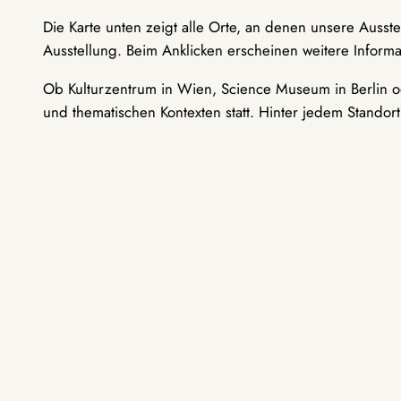
Die Karte unten zeigt alle Orte, an denen unsere Ausst
Ausstellung. Beim Anklicken erscheinen weitere Informa
Ob Kulturzentrum in Wien, Science Museum in Berlin od
und thematischen Kontexten statt. Hinter jedem Standor