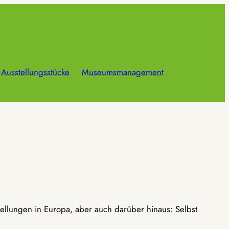
Ausstellungsstücke
Museumsmanagement
ellungen in Europa, aber auch darüber hinaus: Selbst