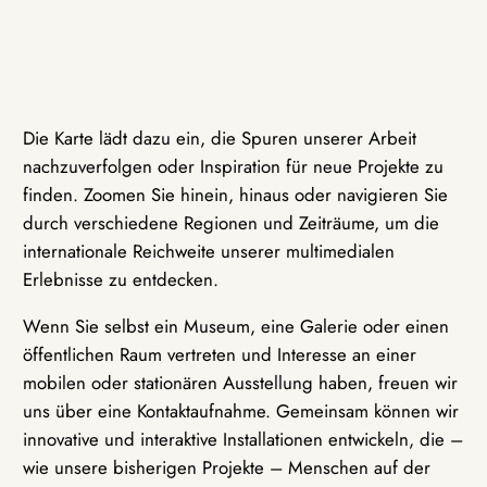
Die Karte lädt dazu ein, die Spuren unserer Arbeit
nachzuverfolgen oder Inspiration für neue Projekte zu
finden. Zoomen Sie hinein, hinaus oder navigieren Sie
durch verschiedene Regionen und Zeiträume, um die
internationale Reichweite unserer multimedialen
Erlebnisse zu entdecken.
Wenn Sie selbst ein Museum, eine Galerie oder einen
öffentlichen Raum vertreten und Interesse an einer
mobilen oder stationären Ausstellung haben, freuen wir
uns über eine Kontaktaufnahme. Gemeinsam können wir
innovative und interaktive Installationen entwickeln, die –
wie unsere bisherigen Projekte – Menschen auf der