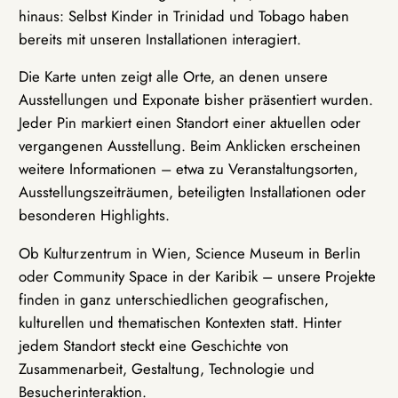
hinaus: Selbst Kinder in Trinidad und Tobago haben
bereits mit unseren Installationen interagiert.
Die Karte unten zeigt alle Orte, an denen unsere
Ausstellungen und Exponate bisher präsentiert wurden.
Jeder Pin markiert einen Standort einer aktuellen oder
vergangenen Ausstellung. Beim Anklicken erscheinen
weitere Informationen – etwa zu Veranstaltungsorten,
Ausstellungszeiträumen, beteiligten Installationen oder
besonderen Highlights.
Ob Kulturzentrum in Wien, Science Museum in Berlin
oder Community Space in der Karibik – unsere Projekte
finden in ganz unterschiedlichen geografischen,
kulturellen und thematischen Kontexten statt. Hinter
jedem Standort steckt eine Geschichte von
Zusammenarbeit, Gestaltung, Technologie und
Besucherinteraktion.