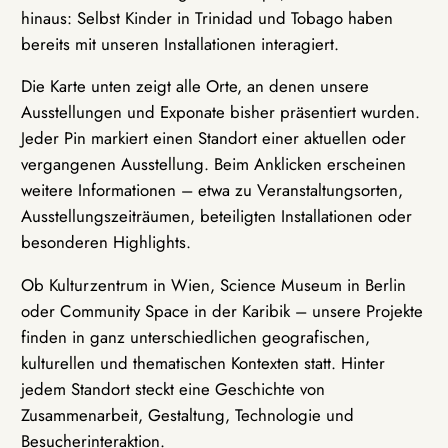
hinaus: Selbst Kinder in Trinidad und Tobago haben
bereits mit unseren Installationen interagiert.
Die Karte unten zeigt alle Orte, an denen unsere
Ausstellungen und Exponate bisher präsentiert wurden.
Jeder Pin markiert einen Standort einer aktuellen oder
vergangenen Ausstellung. Beim Anklicken erscheinen
weitere Informationen – etwa zu Veranstaltungsorten,
Ausstellungszeiträumen, beteiligten Installationen oder
besonderen Highlights.
Ob Kulturzentrum in Wien, Science Museum in Berlin
oder Community Space in der Karibik – unsere Projekte
finden in ganz unterschiedlichen geografischen,
kulturellen und thematischen Kontexten statt. Hinter
jedem Standort steckt eine Geschichte von
Zusammenarbeit, Gestaltung, Technologie und
Besucherinteraktion.