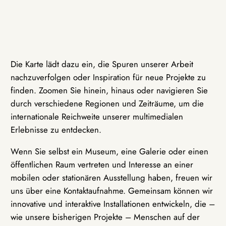
Die Karte lädt dazu ein, die Spuren unserer Arbeit
nachzuverfolgen oder Inspiration für neue Projekte zu
finden. Zoomen Sie hinein, hinaus oder navigieren Sie
durch verschiedene Regionen und Zeiträume, um die
internationale Reichweite unserer multimedialen
Erlebnisse zu entdecken.
Wenn Sie selbst ein Museum, eine Galerie oder einen
öffentlichen Raum vertreten und Interesse an einer
mobilen oder stationären Ausstellung haben, freuen wir
uns über eine Kontaktaufnahme. Gemeinsam können wir
innovative und interaktive Installationen entwickeln, die –
wie unsere bisherigen Projekte – Menschen auf der