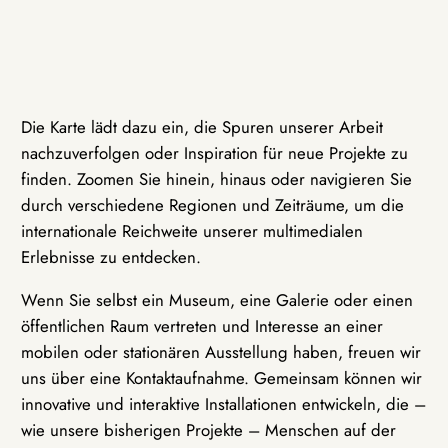
Die Karte lädt dazu ein, die Spuren unserer Arbeit
nachzuverfolgen oder Inspiration für neue Projekte zu
finden. Zoomen Sie hinein, hinaus oder navigieren Sie
durch verschiedene Regionen und Zeiträume, um die
internationale Reichweite unserer multimedialen
Erlebnisse zu entdecken.
Wenn Sie selbst ein Museum, eine Galerie oder einen
öffentlichen Raum vertreten und Interesse an einer
mobilen oder stationären Ausstellung haben, freuen wir
uns über eine Kontaktaufnahme. Gemeinsam können wir
innovative und interaktive Installationen entwickeln, die –
wie unsere bisherigen Projekte – Menschen auf der