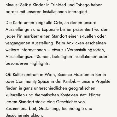
hinaus: Selbst Kinder in Trinidad und Tobago haben
bereits mit unseren Installationen interagiert.
Die Karte unten zeigt alle Orte, an denen unsere
Ausstellungen und Exponate bisher präsentiert wurden.
Jeder Pin markiert einen Standort einer aktuellen oder
vergangenen Ausstellung. Beim Anklicken erscheinen
weitere Informationen – etwa zu Veranstaltungsorten,
Ausstellungszeiträumen, beteiligten Installationen oder
besonderen Highlights.
Ob Kulturzentrum in Wien, Science Museum in Berlin
oder Community Space in der Karibik – unsere Projekte
finden in ganz unterschiedlichen geografischen,
kulturellen und thematischen Kontexten statt. Hinter
jedem Standort steckt eine Geschichte von
Zusammenarbeit, Gestaltung, Technologie und
Besucherinteraktion.