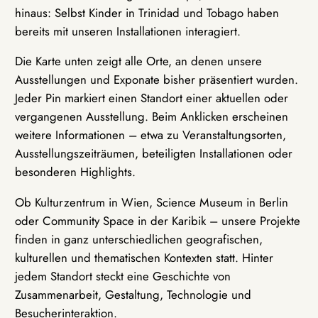
hinaus: Selbst Kinder in Trinidad und Tobago haben
bereits mit unseren Installationen interagiert.
Die Karte unten zeigt alle Orte, an denen unsere
Ausstellungen und Exponate bisher präsentiert wurden.
Jeder Pin markiert einen Standort einer aktuellen oder
vergangenen Ausstellung. Beim Anklicken erscheinen
weitere Informationen – etwa zu Veranstaltungsorten,
Ausstellungszeiträumen, beteiligten Installationen oder
besonderen Highlights.
Ob Kulturzentrum in Wien, Science Museum in Berlin
oder Community Space in der Karibik – unsere Projekte
finden in ganz unterschiedlichen geografischen,
kulturellen und thematischen Kontexten statt. Hinter
jedem Standort steckt eine Geschichte von
Zusammenarbeit, Gestaltung, Technologie und
Besucherinteraktion.