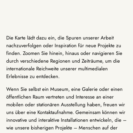
Die Karte lädt dazu ein, die Spuren unserer Arbeit
nachzuverfolgen oder Inspiration für neue Projekte zu
finden. Zoomen Sie hinein, hinaus oder navigieren Sie
durch verschiedene Regionen und Zeiträume, um die
internationale Reichweite unserer multimedialen
Erlebnisse zu entdecken.
Wenn Sie selbst ein Museum, eine Galerie oder einen
öffentlichen Raum vertreten und Interesse an einer
mobilen oder stationären Ausstellung haben, freuen wir
uns über eine Kontaktaufnahme. Gemeinsam können wir
innovative und interaktive Installationen entwickeln, die –
wie unsere bisherigen Projekte – Menschen auf der