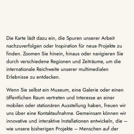
Die Karte lädt dazu ein, die Spuren unserer Arbeit
nachzuverfolgen oder Inspiration für neue Projekte zu
finden. Zoomen Sie hinein, hinaus oder navigieren Sie
durch verschiedene Regionen und Zeiträume, um die
internationale Reichweite unserer multimedialen
Erlebnisse zu entdecken.
Wenn Sie selbst ein Museum, eine Galerie oder einen
öffentlichen Raum vertreten und Interesse an einer
mobilen oder stationären Ausstellung haben, freuen wir
uns über eine Kontaktaufnahme. Gemeinsam können wir
innovative und interaktive Installationen entwickeln, die –
wie unsere bisherigen Projekte – Menschen auf der