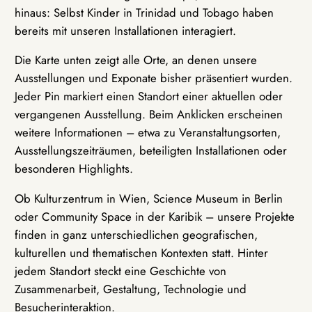
hinaus: Selbst Kinder in Trinidad und Tobago haben
bereits mit unseren Installationen interagiert.
Die Karte unten zeigt alle Orte, an denen unsere
Ausstellungen und Exponate bisher präsentiert wurden.
Jeder Pin markiert einen Standort einer aktuellen oder
vergangenen Ausstellung. Beim Anklicken erscheinen
weitere Informationen – etwa zu Veranstaltungsorten,
Ausstellungszeiträumen, beteiligten Installationen oder
besonderen Highlights.
Ob Kulturzentrum in Wien, Science Museum in Berlin
oder Community Space in der Karibik – unsere Projekte
finden in ganz unterschiedlichen geografischen,
kulturellen und thematischen Kontexten statt. Hinter
jedem Standort steckt eine Geschichte von
Zusammenarbeit, Gestaltung, Technologie und
Besucherinteraktion.