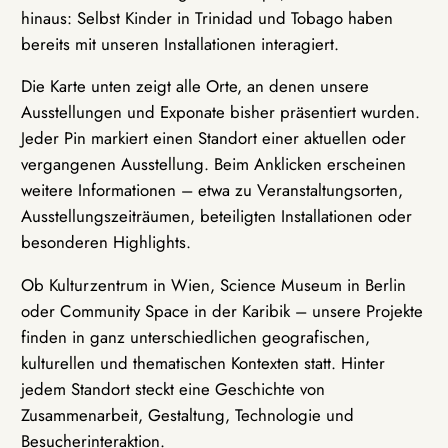
hinaus: Selbst Kinder in Trinidad und Tobago haben
bereits mit unseren Installationen interagiert.
Die Karte unten zeigt alle Orte, an denen unsere
Ausstellungen und Exponate bisher präsentiert wurden.
Jeder Pin markiert einen Standort einer aktuellen oder
vergangenen Ausstellung. Beim Anklicken erscheinen
weitere Informationen – etwa zu Veranstaltungsorten,
Ausstellungszeiträumen, beteiligten Installationen oder
besonderen Highlights.
Ob Kulturzentrum in Wien, Science Museum in Berlin
oder Community Space in der Karibik – unsere Projekte
finden in ganz unterschiedlichen geografischen,
kulturellen und thematischen Kontexten statt. Hinter
jedem Standort steckt eine Geschichte von
Zusammenarbeit, Gestaltung, Technologie und
Besucherinteraktion.