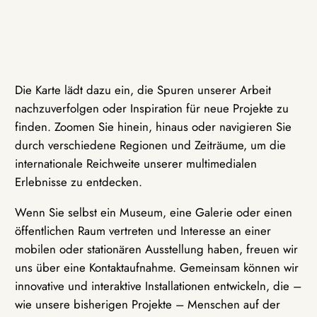
Die Karte lädt dazu ein, die Spuren unserer Arbeit
nachzuverfolgen oder Inspiration für neue Projekte zu
finden. Zoomen Sie hinein, hinaus oder navigieren Sie
durch verschiedene Regionen und Zeiträume, um die
internationale Reichweite unserer multimedialen
Erlebnisse zu entdecken.
Wenn Sie selbst ein Museum, eine Galerie oder einen
öffentlichen Raum vertreten und Interesse an einer
mobilen oder stationären Ausstellung haben, freuen wir
uns über eine Kontaktaufnahme. Gemeinsam können wir
innovative und interaktive Installationen entwickeln, die –
wie unsere bisherigen Projekte – Menschen auf der