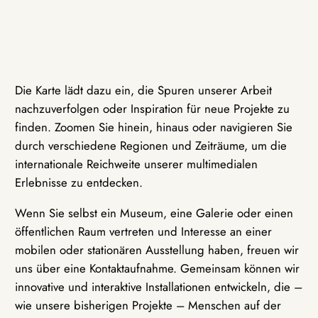
Die Karte lädt dazu ein, die Spuren unserer Arbeit
nachzuverfolgen oder Inspiration für neue Projekte zu
finden. Zoomen Sie hinein, hinaus oder navigieren Sie
durch verschiedene Regionen und Zeiträume, um die
internationale Reichweite unserer multimedialen
Erlebnisse zu entdecken.
Wenn Sie selbst ein Museum, eine Galerie oder einen
öffentlichen Raum vertreten und Interesse an einer
mobilen oder stationären Ausstellung haben, freuen wir
uns über eine Kontaktaufnahme. Gemeinsam können wir
innovative und interaktive Installationen entwickeln, die –
wie unsere bisherigen Projekte – Menschen auf der