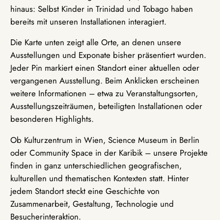
hinaus: Selbst Kinder in Trinidad und Tobago haben
bereits mit unseren Installationen interagiert.
Die Karte unten zeigt alle Orte, an denen unsere
Ausstellungen und Exponate bisher präsentiert wurden.
Jeder Pin markiert einen Standort einer aktuellen oder
vergangenen Ausstellung. Beim Anklicken erscheinen
weitere Informationen – etwa zu Veranstaltungsorten,
Ausstellungszeiträumen, beteiligten Installationen oder
besonderen Highlights.
Ob Kulturzentrum in Wien, Science Museum in Berlin
oder Community Space in der Karibik – unsere Projekte
finden in ganz unterschiedlichen geografischen,
kulturellen und thematischen Kontexten statt. Hinter
jedem Standort steckt eine Geschichte von
Zusammenarbeit, Gestaltung, Technologie und
Besucherinteraktion.