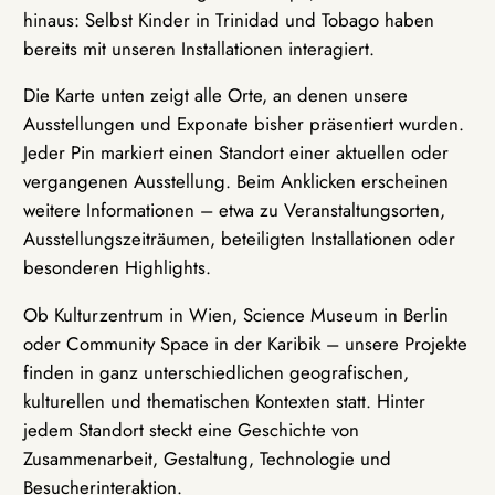
hinaus: Selbst Kinder in Trinidad und Tobago haben
bereits mit unseren Installationen interagiert.
Die Karte unten zeigt alle Orte, an denen unsere
Ausstellungen und Exponate bisher präsentiert wurden.
Jeder Pin markiert einen Standort einer aktuellen oder
vergangenen Ausstellung. Beim Anklicken erscheinen
weitere Informationen – etwa zu Veranstaltungsorten,
Ausstellungszeiträumen, beteiligten Installationen oder
besonderen Highlights.
Ob Kulturzentrum in Wien, Science Museum in Berlin
oder Community Space in der Karibik – unsere Projekte
finden in ganz unterschiedlichen geografischen,
kulturellen und thematischen Kontexten statt. Hinter
jedem Standort steckt eine Geschichte von
Zusammenarbeit, Gestaltung, Technologie und
Besucherinteraktion.