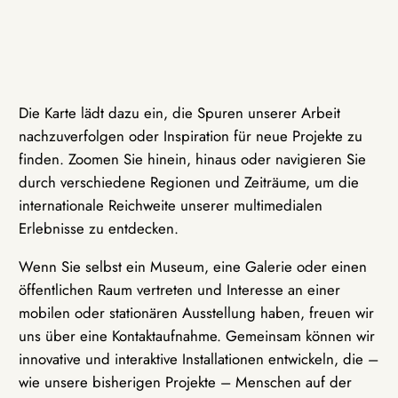
Die Karte lädt dazu ein, die Spuren unserer Arbeit
nachzuverfolgen oder Inspiration für neue Projekte zu
finden. Zoomen Sie hinein, hinaus oder navigieren Sie
durch verschiedene Regionen und Zeiträume, um die
internationale Reichweite unserer multimedialen
Erlebnisse zu entdecken.
Wenn Sie selbst ein Museum, eine Galerie oder einen
öffentlichen Raum vertreten und Interesse an einer
mobilen oder stationären Ausstellung haben, freuen wir
uns über eine Kontaktaufnahme. Gemeinsam können wir
innovative und interaktive Installationen entwickeln, die –
wie unsere bisherigen Projekte – Menschen auf der