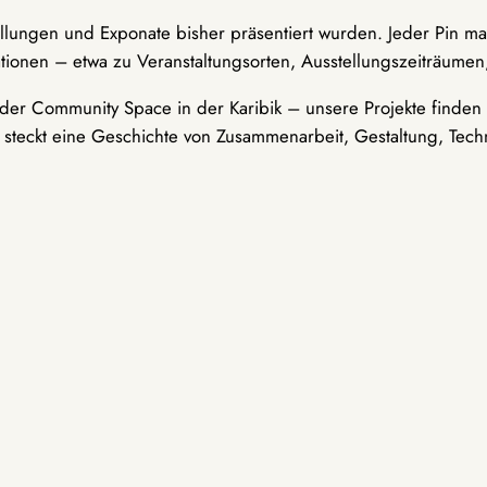
ellungen und Exponate bisher präsentiert wurden. Jeder Pin ma
tionen – etwa zu Veranstaltungsorten, Ausstellungszeiträumen,
er Community Space in der Karibik – unsere Projekte finden i
t steckt eine Geschichte von Zusammenarbeit, Gestaltung, Tech