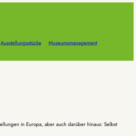
Ausstellungsstücke
Museumsmanagement
ellungen in Europa, aber auch darüber hinaus: Selbst