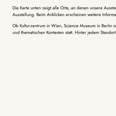
Die Karte unten zeigt alle Orte, an denen unsere Ausst
Ausstellung. Beim Anklicken erscheinen weitere Informa
Ob Kulturzentrum in Wien, Science Museum in Berlin od
und thematischen Kontexten statt. Hinter jedem Standor