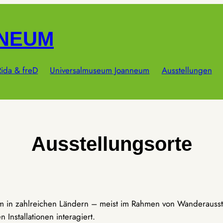
NNEUM
ida & freD
Universalmuseum Joanneum
Ausstellungen
Ausstellungsorte
um in zahlreichen Ländern – meist im Rahmen von Wanderausst
Installationen interagiert.