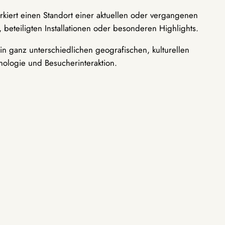
rkiert einen Standort einer aktuellen oder vergangenen
 beteiligten Installationen oder besonderen Highlights.
n ganz unterschiedlichen geografischen, kulturellen
nologie und Besucherinteraktion.