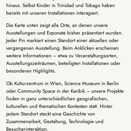
hinaus: Selbst Kinder in Trinidad und Tobago haben
bereits mit unseren Installationen interagiert.
Die Karte unten zeigt alle Orte, an denen unsere
Ausstellungen und Exponate bisher präsentiert wurden.
Jeder Pin markiert einen Standort einer aktuellen oder
vergangenen Ausstellung. Beim Anklicken erscheinen
weitere Informationen – etwa zu Veranstaltungsorten,
Ausstellungszeiträumen, beteiligten Installationen oder
besonderen Highlights.
Ob Kulturzentrum in Wien, Science Museum in Berlin
oder Community Space in der Karibik – unsere Projekte
finden in ganz unterschiedlichen geografischen,
kulturellen und thematischen Kontexten statt. Hinter
jedem Standort steckt eine Geschichte von
Zusammenarbeit, Gestaltung, Technologie und
Besucherinteraktion.