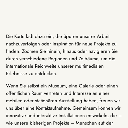
Die Karte lädt dazu ein, die Spuren unserer Arbeit
nachzuverfolgen oder Inspiration für neue Projekte zu
finden. Zoomen Sie hinein, hinaus oder navigieren Sie
durch verschiedene Regionen und Zeiträume, um die
internationale Reichweite unserer multimedialen
Erlebnisse zu entdecken.
Wenn Sie selbst ein Museum, eine Galerie oder einen
öffentlichen Raum vertreten und Interesse an einer
mobilen oder stationären Ausstellung haben, freuen wir
uns über eine Kontaktaufnahme. Gemeinsam können wir
innovative und interaktive Installationen entwickeln, die –
wie unsere bisherigen Projekte – Menschen auf der