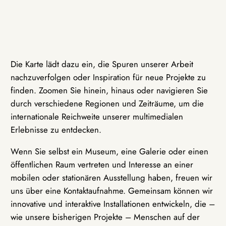
Die Karte lädt dazu ein, die Spuren unserer Arbeit
nachzuverfolgen oder Inspiration für neue Projekte zu
finden. Zoomen Sie hinein, hinaus oder navigieren Sie
durch verschiedene Regionen und Zeiträume, um die
internationale Reichweite unserer multimedialen
Erlebnisse zu entdecken.
Wenn Sie selbst ein Museum, eine Galerie oder einen
öffentlichen Raum vertreten und Interesse an einer
mobilen oder stationären Ausstellung haben, freuen wir
uns über eine Kontaktaufnahme. Gemeinsam können wir
innovative und interaktive Installationen entwickeln, die –
wie unsere bisherigen Projekte – Menschen auf der