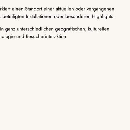
rkiert einen Standort einer aktuellen oder vergangenen
 beteiligten Installationen oder besonderen Highlights.
n ganz unterschiedlichen geografischen, kulturellen
nologie und Besucherinteraktion.