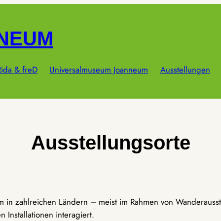
NNEUM
ida & freD
Universalmuseum Joanneum
Ausstellungen
Ausstellungsorte
um in zahlreichen Ländern – meist im Rahmen von Wanderausst
Installationen interagiert.