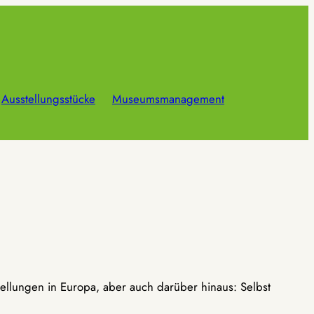
Ausstellungsstücke
Museumsmanagement
ellungen in Europa, aber auch darüber hinaus: Selbst