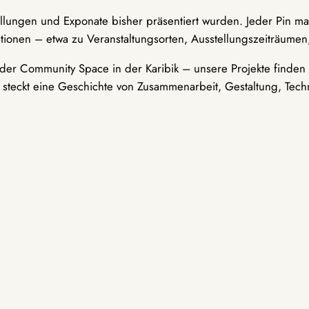
ellungen und Exponate bisher präsentiert wurden. Jeder Pin ma
tionen – etwa zu Veranstaltungsorten, Ausstellungszeiträumen,
er Community Space in der Karibik – unsere Projekte finden i
t steckt eine Geschichte von Zusammenarbeit, Gestaltung, Tech