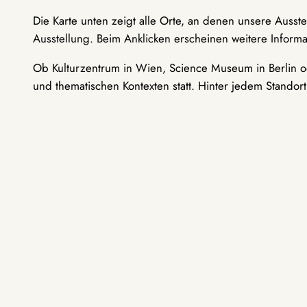
Die Karte unten zeigt alle Orte, an denen unsere Ausst
Ausstellung. Beim Anklicken erscheinen weitere Informa
Ob Kulturzentrum in Wien, Science Museum in Berlin od
und thematischen Kontexten statt. Hinter jedem Standor