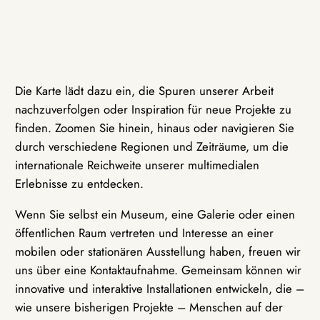
Die Karte lädt dazu ein, die Spuren unserer Arbeit
nachzuverfolgen oder Inspiration für neue Projekte zu
finden. Zoomen Sie hinein, hinaus oder navigieren Sie
durch verschiedene Regionen und Zeiträume, um die
internationale Reichweite unserer multimedialen
Erlebnisse zu entdecken.
Wenn Sie selbst ein Museum, eine Galerie oder einen
öffentlichen Raum vertreten und Interesse an einer
mobilen oder stationären Ausstellung haben, freuen wir
uns über eine Kontaktaufnahme. Gemeinsam können wir
innovative und interaktive Installationen entwickeln, die –
wie unsere bisherigen Projekte – Menschen auf der