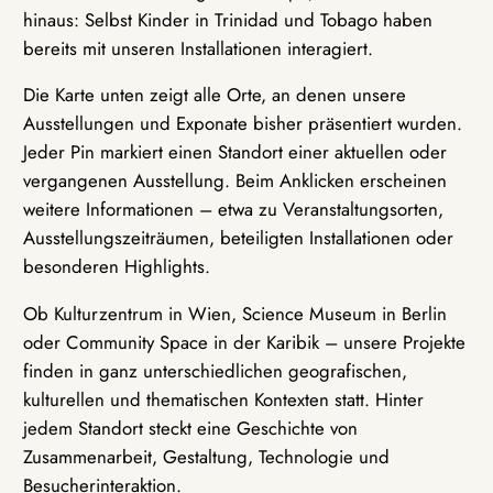
hinaus: Selbst Kinder in Trinidad und Tobago haben
bereits mit unseren Installationen interagiert.
Die Karte unten zeigt alle Orte, an denen unsere
Ausstellungen und Exponate bisher präsentiert wurden.
Jeder Pin markiert einen Standort einer aktuellen oder
vergangenen Ausstellung. Beim Anklicken erscheinen
weitere Informationen – etwa zu Veranstaltungsorten,
Ausstellungszeiträumen, beteiligten Installationen oder
besonderen Highlights.
Ob Kulturzentrum in Wien, Science Museum in Berlin
oder Community Space in der Karibik – unsere Projekte
finden in ganz unterschiedlichen geografischen,
kulturellen und thematischen Kontexten statt. Hinter
jedem Standort steckt eine Geschichte von
Zusammenarbeit, Gestaltung, Technologie und
Besucherinteraktion.