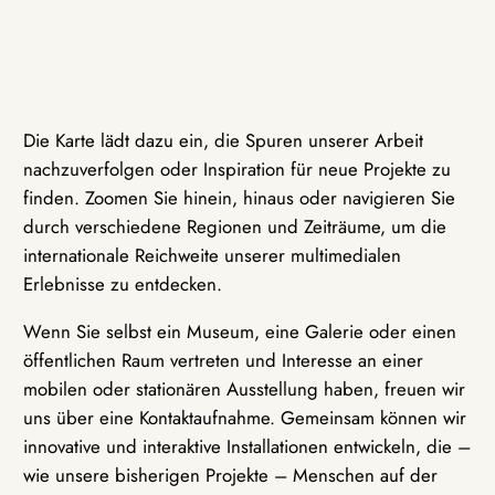
Die Karte lädt dazu ein, die Spuren unserer Arbeit
nachzuverfolgen oder Inspiration für neue Projekte zu
finden. Zoomen Sie hinein, hinaus oder navigieren Sie
durch verschiedene Regionen und Zeiträume, um die
internationale Reichweite unserer multimedialen
Erlebnisse zu entdecken.
Wenn Sie selbst ein Museum, eine Galerie oder einen
öffentlichen Raum vertreten und Interesse an einer
mobilen oder stationären Ausstellung haben, freuen wir
uns über eine Kontaktaufnahme. Gemeinsam können wir
innovative und interaktive Installationen entwickeln, die –
wie unsere bisherigen Projekte – Menschen auf der