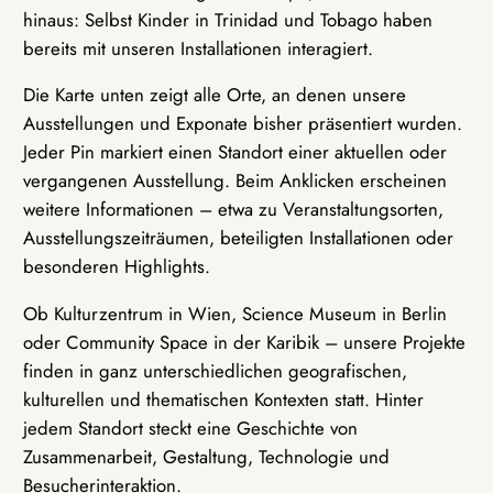
hinaus: Selbst Kinder in Trinidad und Tobago haben
bereits mit unseren Installationen interagiert.
Die Karte unten zeigt alle Orte, an denen unsere
Ausstellungen und Exponate bisher präsentiert wurden.
Jeder Pin markiert einen Standort einer aktuellen oder
vergangenen Ausstellung. Beim Anklicken erscheinen
weitere Informationen – etwa zu Veranstaltungsorten,
Ausstellungszeiträumen, beteiligten Installationen oder
besonderen Highlights.
Ob Kulturzentrum in Wien, Science Museum in Berlin
oder Community Space in der Karibik – unsere Projekte
finden in ganz unterschiedlichen geografischen,
kulturellen und thematischen Kontexten statt. Hinter
jedem Standort steckt eine Geschichte von
Zusammenarbeit, Gestaltung, Technologie und
Besucherinteraktion.