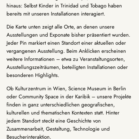
hinaus: Selbst Kinder in Trinidad und Tobago haben
bereits mit unseren Installationen interagiert.
Die Karte unten zeigt alle Orte, an denen unsere
Ausstellungen und Exponate bisher präsentiert wurden.
Jeder Pin markiert einen Standort einer aktuellen oder
vergangenen Ausstellung. Beim Anklicken erscheinen
weitere Informationen – etwa zu Veranstaltungsorten,
Ausstellungszeiträumen, beteiligten Installationen oder
besonderen Highlights.
Ob Kulturzentrum in Wien, Science Museum in Berlin
oder Community Space in der Karibik – unsere Projekte
finden in ganz unterschiedlichen geografischen,
kulturellen und thematischen Kontexten statt. Hinter
jedem Standort steckt eine Geschichte von
Zusammenarbeit, Gestaltung, Technologie und
Besucherinteraktion.