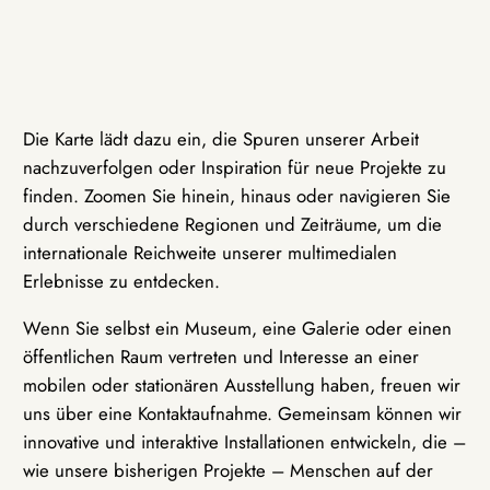
Die Karte lädt dazu ein, die Spuren unserer Arbeit
nachzuverfolgen oder Inspiration für neue Projekte zu
finden. Zoomen Sie hinein, hinaus oder navigieren Sie
durch verschiedene Regionen und Zeiträume, um die
internationale Reichweite unserer multimedialen
Erlebnisse zu entdecken.
Wenn Sie selbst ein Museum, eine Galerie oder einen
öffentlichen Raum vertreten und Interesse an einer
mobilen oder stationären Ausstellung haben, freuen wir
uns über eine Kontaktaufnahme. Gemeinsam können wir
innovative und interaktive Installationen entwickeln, die –
wie unsere bisherigen Projekte – Menschen auf der