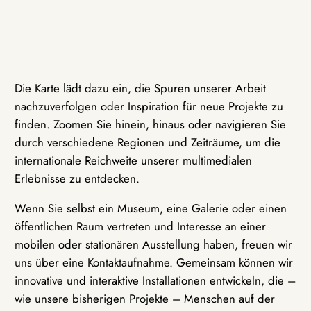
Die Karte lädt dazu ein, die Spuren unserer Arbeit
nachzuverfolgen oder Inspiration für neue Projekte zu
finden. Zoomen Sie hinein, hinaus oder navigieren Sie
durch verschiedene Regionen und Zeiträume, um die
internationale Reichweite unserer multimedialen
Erlebnisse zu entdecken.
Wenn Sie selbst ein Museum, eine Galerie oder einen
öffentlichen Raum vertreten und Interesse an einer
mobilen oder stationären Ausstellung haben, freuen wir
uns über eine Kontaktaufnahme. Gemeinsam können wir
innovative und interaktive Installationen entwickeln, die –
wie unsere bisherigen Projekte – Menschen auf der