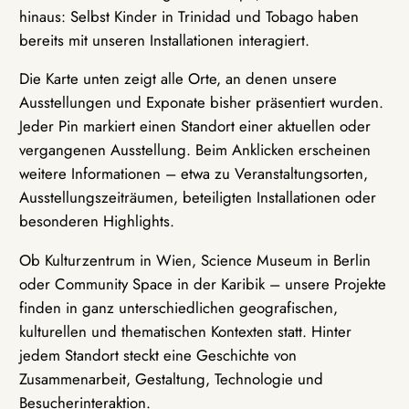
hinaus: Selbst Kinder in Trinidad und Tobago haben
bereits mit unseren Installationen interagiert.
Die Karte unten zeigt alle Orte, an denen unsere
Ausstellungen und Exponate bisher präsentiert wurden.
Jeder Pin markiert einen Standort einer aktuellen oder
vergangenen Ausstellung. Beim Anklicken erscheinen
weitere Informationen – etwa zu Veranstaltungsorten,
Ausstellungszeiträumen, beteiligten Installationen oder
besonderen Highlights.
Ob Kulturzentrum in Wien, Science Museum in Berlin
oder Community Space in der Karibik – unsere Projekte
finden in ganz unterschiedlichen geografischen,
kulturellen und thematischen Kontexten statt. Hinter
jedem Standort steckt eine Geschichte von
Zusammenarbeit, Gestaltung, Technologie und
Besucherinteraktion.