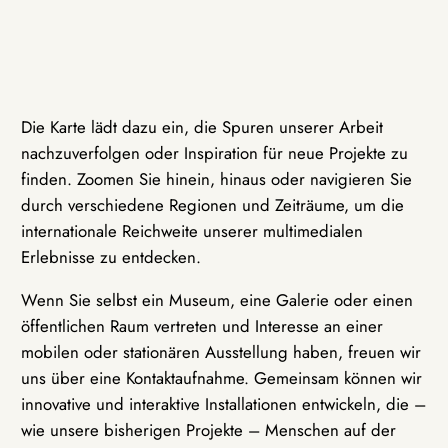
Die Karte lädt dazu ein, die Spuren unserer Arbeit
nachzuverfolgen oder Inspiration für neue Projekte zu
finden. Zoomen Sie hinein, hinaus oder navigieren Sie
durch verschiedene Regionen und Zeiträume, um die
internationale Reichweite unserer multimedialen
Erlebnisse zu entdecken.
Wenn Sie selbst ein Museum, eine Galerie oder einen
öffentlichen Raum vertreten und Interesse an einer
mobilen oder stationären Ausstellung haben, freuen wir
uns über eine Kontaktaufnahme. Gemeinsam können wir
innovative und interaktive Installationen entwickeln, die –
wie unsere bisherigen Projekte – Menschen auf der