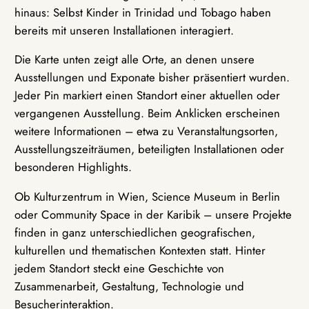
hinaus: Selbst Kinder in Trinidad und Tobago haben
bereits mit unseren Installationen interagiert.
Die Karte unten zeigt alle Orte, an denen unsere
Ausstellungen und Exponate bisher präsentiert wurden.
Jeder Pin markiert einen Standort einer aktuellen oder
vergangenen Ausstellung. Beim Anklicken erscheinen
weitere Informationen – etwa zu Veranstaltungsorten,
Ausstellungszeiträumen, beteiligten Installationen oder
besonderen Highlights.
Ob Kulturzentrum in Wien, Science Museum in Berlin
oder Community Space in der Karibik – unsere Projekte
finden in ganz unterschiedlichen geografischen,
kulturellen und thematischen Kontexten statt. Hinter
jedem Standort steckt eine Geschichte von
Zusammenarbeit, Gestaltung, Technologie und
Besucherinteraktion.