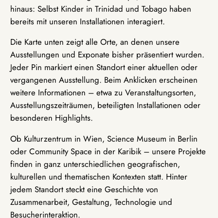
hinaus: Selbst Kinder in Trinidad und Tobago haben
bereits mit unseren Installationen interagiert.
Die Karte unten zeigt alle Orte, an denen unsere
Ausstellungen und Exponate bisher präsentiert wurden.
Jeder Pin markiert einen Standort einer aktuellen oder
vergangenen Ausstellung. Beim Anklicken erscheinen
weitere Informationen – etwa zu Veranstaltungsorten,
Ausstellungszeiträumen, beteiligten Installationen oder
besonderen Highlights.
Ob Kulturzentrum in Wien, Science Museum in Berlin
oder Community Space in der Karibik – unsere Projekte
finden in ganz unterschiedlichen geografischen,
kulturellen und thematischen Kontexten statt. Hinter
jedem Standort steckt eine Geschichte von
Zusammenarbeit, Gestaltung, Technologie und
Besucherinteraktion.