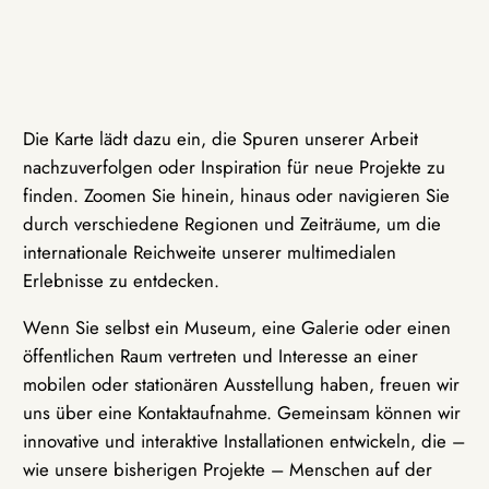
Die Karte lädt dazu ein, die Spuren unserer Arbeit
nachzuverfolgen oder Inspiration für neue Projekte zu
finden. Zoomen Sie hinein, hinaus oder navigieren Sie
durch verschiedene Regionen und Zeiträume, um die
internationale Reichweite unserer multimedialen
Erlebnisse zu entdecken.
Wenn Sie selbst ein Museum, eine Galerie oder einen
öffentlichen Raum vertreten und Interesse an einer
mobilen oder stationären Ausstellung haben, freuen wir
uns über eine Kontaktaufnahme. Gemeinsam können wir
innovative und interaktive Installationen entwickeln, die –
wie unsere bisherigen Projekte – Menschen auf der