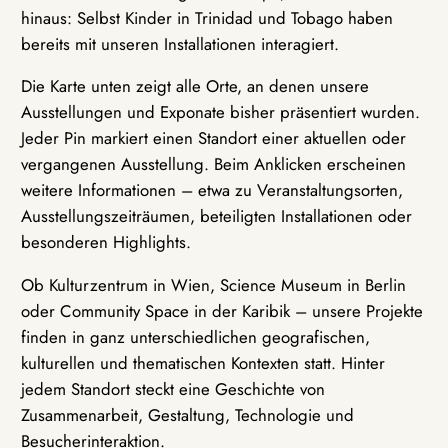
hinaus: Selbst Kinder in Trinidad und Tobago haben
bereits mit unseren Installationen interagiert.
Die Karte unten zeigt alle Orte, an denen unsere
Ausstellungen und Exponate bisher präsentiert wurden.
Jeder Pin markiert einen Standort einer aktuellen oder
vergangenen Ausstellung. Beim Anklicken erscheinen
weitere Informationen – etwa zu Veranstaltungsorten,
Ausstellungszeiträumen, beteiligten Installationen oder
besonderen Highlights.
Ob Kulturzentrum in Wien, Science Museum in Berlin
oder Community Space in der Karibik – unsere Projekte
finden in ganz unterschiedlichen geografischen,
kulturellen und thematischen Kontexten statt. Hinter
jedem Standort steckt eine Geschichte von
Zusammenarbeit, Gestaltung, Technologie und
Besucherinteraktion.