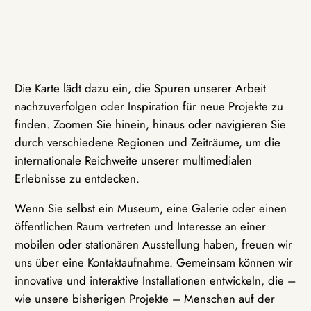
Die Karte lädt dazu ein, die Spuren unserer Arbeit
nachzuverfolgen oder Inspiration für neue Projekte zu
finden. Zoomen Sie hinein, hinaus oder navigieren Sie
durch verschiedene Regionen und Zeiträume, um die
internationale Reichweite unserer multimedialen
Erlebnisse zu entdecken.
Wenn Sie selbst ein Museum, eine Galerie oder einen
öffentlichen Raum vertreten und Interesse an einer
mobilen oder stationären Ausstellung haben, freuen wir
uns über eine Kontaktaufnahme. Gemeinsam können wir
innovative und interaktive Installationen entwickeln, die –
wie unsere bisherigen Projekte – Menschen auf der