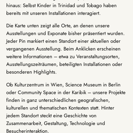
hinaus: Selbst Kinder in Trinidad und Tobago haben
bereits mit unseren Installationen interagiert.
Die Karte unten zeigt alle Orte, an denen unsere
Ausstellungen und Exponate bisher präsentiert wurden.
Jeder Pin markiert einen Standort einer aktuellen oder
vergangenen Ausstellung. Beim Anklicken erscheinen
weitere Informationen – etwa zu Veranstaltungsorten,
Ausstellungszeiträumen, beteiligten Installationen oder
besonderen Highlights.
Ob Kulturzentrum in Wien, Science Museum in Berlin
oder Community Space in der Karibik – unsere Projekte
finden in ganz unterschiedlichen geografischen,
kulturellen und thematischen Kontexten statt. Hinter
jedem Standort steckt eine Geschichte von
Zusammenarbeit, Gestaltung, Technologie und
Besucherinteraktion.