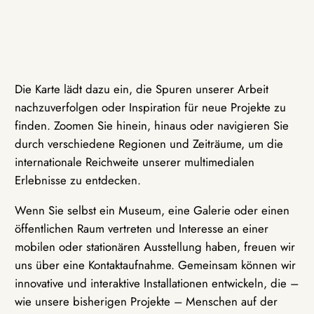
Die Karte lädt dazu ein, die Spuren unserer Arbeit
nachzuverfolgen oder Inspiration für neue Projekte zu
finden. Zoomen Sie hinein, hinaus oder navigieren Sie
durch verschiedene Regionen und Zeiträume, um die
internationale Reichweite unserer multimedialen
Erlebnisse zu entdecken.
Wenn Sie selbst ein Museum, eine Galerie oder einen
öffentlichen Raum vertreten und Interesse an einer
mobilen oder stationären Ausstellung haben, freuen wir
uns über eine Kontaktaufnahme. Gemeinsam können wir
innovative und interaktive Installationen entwickeln, die –
wie unsere bisherigen Projekte – Menschen auf der