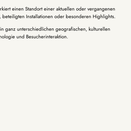
rkiert einen Standort einer aktuellen oder vergangenen
 beteiligten Installationen oder besonderen Highlights.
n ganz unterschiedlichen geografischen, kulturellen
nologie und Besucherinteraktion.