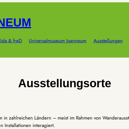
NNEUM
ida & freD
Universalmuseum Joanneum
Ausstellungen
Ausstellungsorte
um in zahlreichen Ländern – meist im Rahmen von Wanderausst
Installationen interagiert.