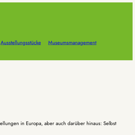
Ausstellungsstücke
Museumsmanagement
ellungen in Europa, aber auch darüber hinaus: Selbst