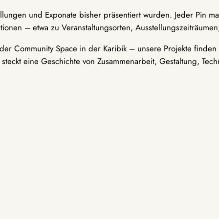
ellungen und Exponate bisher präsentiert wurden. Jeder Pin ma
tionen – etwa zu Veranstaltungsorten, Ausstellungszeiträumen,
er Community Space in der Karibik – unsere Projekte finden i
t steckt eine Geschichte von Zusammenarbeit, Gestaltung, Tech