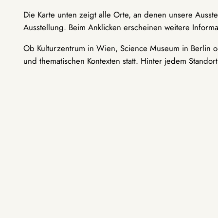
Die Karte unten zeigt alle Orte, an denen unsere Ausst
Ausstellung. Beim Anklicken erscheinen weitere Informa
Ob Kulturzentrum in Wien, Science Museum in Berlin od
und thematischen Kontexten statt. Hinter jedem Standor