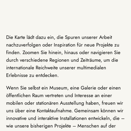
Die Karte lädt dazu ein, die Spuren unserer Arbeit
nachzuverfolgen oder Inspiration für neue Projekte zu
finden. Zoomen Sie hinein, hinaus oder navigieren Sie
durch verschiedene Regionen und Zeiträume, um die
internationale Reichweite unserer multimedialen
Erlebnisse zu entdecken.
Wenn Sie selbst ein Museum, eine Galerie oder einen
öffentlichen Raum vertreten und Interesse an einer
mobilen oder stationären Ausstellung haben, freuen wir
uns über eine Kontaktaufnahme. Gemeinsam können wir
innovative und interaktive Installationen entwickeln, die –
wie unsere bisherigen Projekte – Menschen auf der