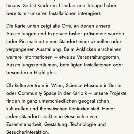
hinaus: Selbst Kinder in Trinidad und Tobago haben
bereits mit unseren Installationen interagiert.
Die Karte unten zeigt alle Orte, an denen unsere
Ausstellungen und Exponate bisher präsentiert wurden.
Jeder Pin markiert einen Standort einer aktuellen oder
vergangenen Ausstellung. Beim Anklicken erscheinen
weitere Informationen – etwa zu Veranstaltungsorten,
Ausstellungszeiträumen, beteiligten Installationen oder
besonderen Highlights.
Ob Kulturzentrum in Wien, Science Museum in Berlin
oder Community Space in der Karibik – unsere Projekte
finden in ganz unterschiedlichen geografischen,
kulturellen und thematischen Kontexten statt. Hinter
jedem Standort steckt eine Geschichte von
Zusammenarbeit, Gestaltung, Technologie und
Besucherinteraktion.