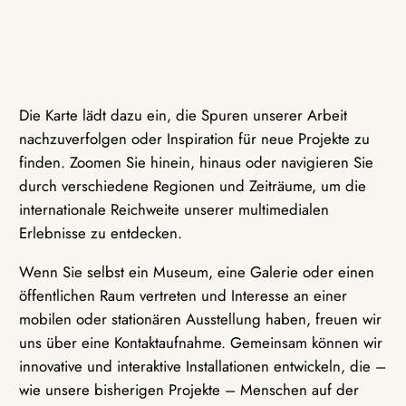
Die Karte lädt dazu ein, die Spuren unserer Arbeit
nachzuverfolgen oder Inspiration für neue Projekte zu
finden. Zoomen Sie hinein, hinaus oder navigieren Sie
durch verschiedene Regionen und Zeiträume, um die
internationale Reichweite unserer multimedialen
Erlebnisse zu entdecken.
Wenn Sie selbst ein Museum, eine Galerie oder einen
öffentlichen Raum vertreten und Interesse an einer
mobilen oder stationären Ausstellung haben, freuen wir
uns über eine Kontaktaufnahme. Gemeinsam können wir
innovative und interaktive Installationen entwickeln, die –
wie unsere bisherigen Projekte – Menschen auf der