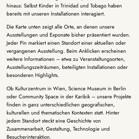
hinaus: Selbst Kinder in Trinidad und Tobago haben
bereits mit unseren Installationen interagiert.
Die Karte unten zeigt alle Orte, an denen unsere
Ausstellungen und Exponate bisher präsentiert wurden.
Jeder Pin markiert einen Standort einer aktuellen oder
vergangenen Ausstellung. Beim Anklicken erscheinen
weitere Informationen – etwa zu Veranstaltungsorten,
Ausstellungszeiträumen, beteiligten Installationen oder
besonderen Highlights.
Ob Kulturzentrum in Wien, Science Museum in Berlin
oder Community Space in der Karibik – unsere Projekte
finden in ganz unterschiedlichen geografischen,
kulturellen und thematischen Kontexten statt. Hinter
jedem Standort steckt eine Geschichte von
Zusammenarbeit, Gestaltung, Technologie und
Besucherinteraktion.