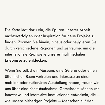
Die Karte lädt dazu ein, die Spuren unserer Arbeit
nachzuverfolgen oder Inspiration für neue Projekte zu
finden. Zoomen Sie hinein, hinaus oder navigieren Sie
durch verschiedene Regionen und Zeiträume, um die
internationale Reichweite unserer multimedialen
Erlebnisse zu entdecken.
Wenn Sie selbst ein Museum, eine Galerie oder einen
öffentlichen Raum vertreten und Interesse an einer
mobilen oder stationären Ausstellung haben, freuen wir
uns über eine Kontaktaufnahme. Gemeinsam können wir
innovative und interaktive Installationen entwickeln, die –
wie unsere bisherigen Projekte – Menschen auf der