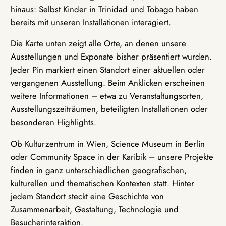
hinaus: Selbst Kinder in Trinidad und Tobago haben
bereits mit unseren Installationen interagiert.
Die Karte unten zeigt alle Orte, an denen unsere
Ausstellungen und Exponate bisher präsentiert wurden.
Jeder Pin markiert einen Standort einer aktuellen oder
vergangenen Ausstellung. Beim Anklicken erscheinen
weitere Informationen – etwa zu Veranstaltungsorten,
Ausstellungszeiträumen, beteiligten Installationen oder
besonderen Highlights.
Ob Kulturzentrum in Wien, Science Museum in Berlin
oder Community Space in der Karibik – unsere Projekte
finden in ganz unterschiedlichen geografischen,
kulturellen und thematischen Kontexten statt. Hinter
jedem Standort steckt eine Geschichte von
Zusammenarbeit, Gestaltung, Technologie und
Besucherinteraktion.