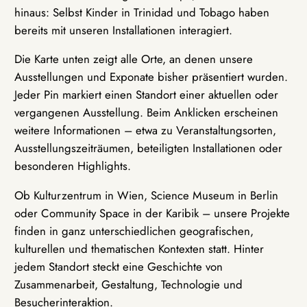
hinaus: Selbst Kinder in Trinidad und Tobago haben
bereits mit unseren Installationen interagiert.
Die Karte unten zeigt alle Orte, an denen unsere
Ausstellungen und Exponate bisher präsentiert wurden.
Jeder Pin markiert einen Standort einer aktuellen oder
vergangenen Ausstellung. Beim Anklicken erscheinen
weitere Informationen – etwa zu Veranstaltungsorten,
Ausstellungszeiträumen, beteiligten Installationen oder
besonderen Highlights.
Ob Kulturzentrum in Wien, Science Museum in Berlin
oder Community Space in der Karibik – unsere Projekte
finden in ganz unterschiedlichen geografischen,
kulturellen und thematischen Kontexten statt. Hinter
jedem Standort steckt eine Geschichte von
Zusammenarbeit, Gestaltung, Technologie und
Besucherinteraktion.