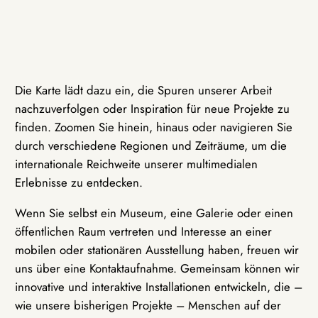
Die Karte lädt dazu ein, die Spuren unserer Arbeit
nachzuverfolgen oder Inspiration für neue Projekte zu
finden. Zoomen Sie hinein, hinaus oder navigieren Sie
durch verschiedene Regionen und Zeiträume, um die
internationale Reichweite unserer multimedialen
Erlebnisse zu entdecken.
Wenn Sie selbst ein Museum, eine Galerie oder einen
öffentlichen Raum vertreten und Interesse an einer
mobilen oder stationären Ausstellung haben, freuen wir
uns über eine Kontaktaufnahme. Gemeinsam können wir
innovative und interaktive Installationen entwickeln, die –
wie unsere bisherigen Projekte – Menschen auf der