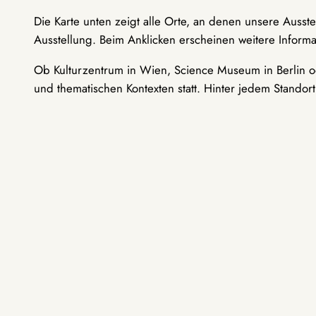
Die Karte unten zeigt alle Orte, an denen unsere Ausst
Ausstellung. Beim Anklicken erscheinen weitere Informa
Ob Kulturzentrum in Wien, Science Museum in Berlin od
und thematischen Kontexten statt. Hinter jedem Standor