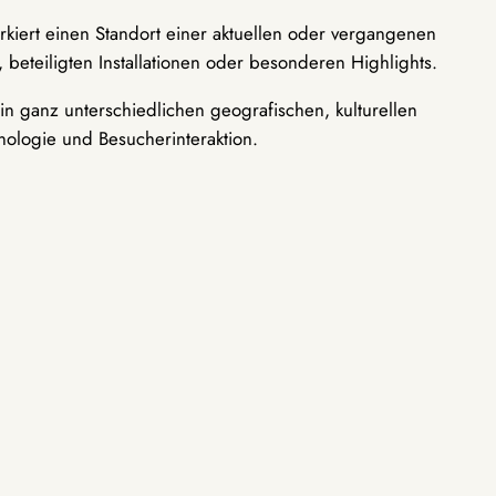
rkiert einen Standort einer aktuellen oder vergangenen
 beteiligten Installationen oder besonderen Highlights.
n ganz unterschiedlichen geografischen, kulturellen
nologie und Besucherinteraktion.