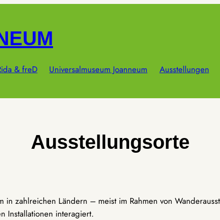
NNEUM
ida & freD
Universalmuseum Joanneum
Ausstellungen
Ausstellungsorte
um in zahlreichen Ländern – meist im Rahmen von Wanderausst
Installationen interagiert.