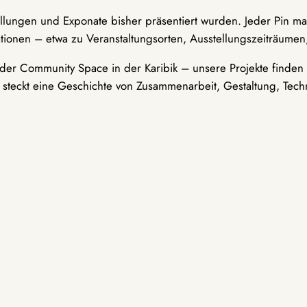
ellungen und Exponate bisher präsentiert wurden. Jeder Pin ma
tionen – etwa zu Veranstaltungsorten, Ausstellungszeiträumen,
er Community Space in der Karibik – unsere Projekte finden i
t steckt eine Geschichte von Zusammenarbeit, Gestaltung, Tech