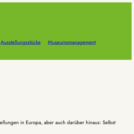
Ausstellungsstücke
Museumsmanagement
ellungen in Europa, aber auch darüber hinaus: Selbst