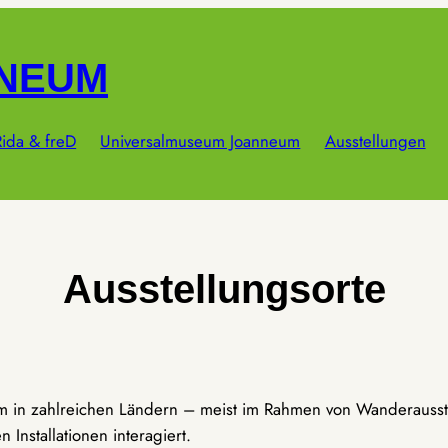
NNEUM
ida & freD
Universalmuseum Joanneum
Ausstellungen
Ausstellungsorte
um in zahlreichen Ländern – meist im Rahmen von Wanderausst
Installationen interagiert.