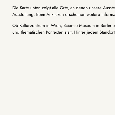
Die Karte unten zeigt alle Orte, an denen unsere Ausst
Ausstellung. Beim Anklicken erscheinen weitere Informa
Ob Kulturzentrum in Wien, Science Museum in Berlin od
und thematischen Kontexten statt. Hinter jedem Standor