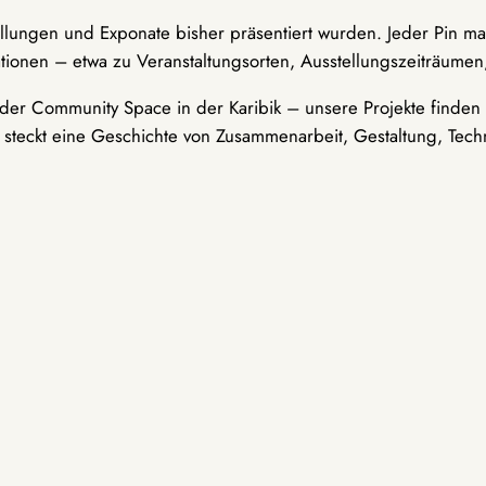
ellungen und Exponate bisher präsentiert wurden. Jeder Pin ma
tionen – etwa zu Veranstaltungsorten, Ausstellungszeiträumen,
er Community Space in der Karibik – unsere Projekte finden i
t steckt eine Geschichte von Zusammenarbeit, Gestaltung, Tech