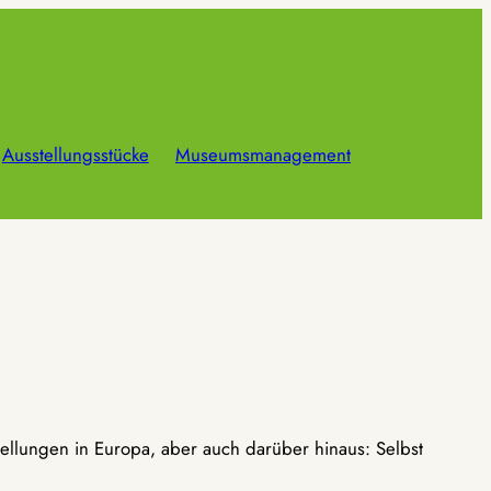
Ausstellungsstücke
Museumsmanagement
ellungen in Europa, aber auch darüber hinaus: Selbst