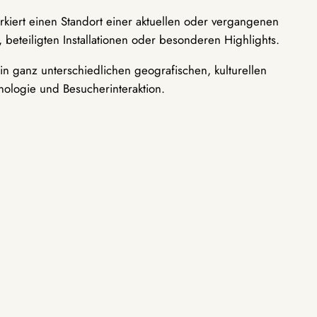
rkiert einen Standort einer aktuellen oder vergangenen
 beteiligten Installationen oder besonderen Highlights.
n ganz unterschiedlichen geografischen, kulturellen
nologie und Besucherinteraktion.