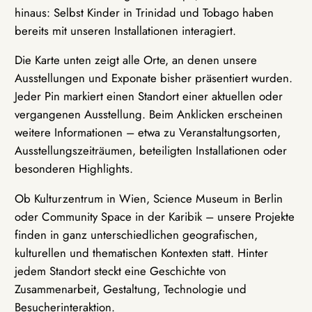
hinaus: Selbst Kinder in Trinidad und Tobago haben
bereits mit unseren Installationen interagiert.
Die Karte unten zeigt alle Orte, an denen unsere
Ausstellungen und Exponate bisher präsentiert wurden.
Jeder Pin markiert einen Standort einer aktuellen oder
vergangenen Ausstellung. Beim Anklicken erscheinen
weitere Informationen – etwa zu Veranstaltungsorten,
Ausstellungszeiträumen, beteiligten Installationen oder
besonderen Highlights.
Ob Kulturzentrum in Wien, Science Museum in Berlin
oder Community Space in der Karibik – unsere Projekte
finden in ganz unterschiedlichen geografischen,
kulturellen und thematischen Kontexten statt. Hinter
jedem Standort steckt eine Geschichte von
Zusammenarbeit, Gestaltung, Technologie und
Besucherinteraktion.