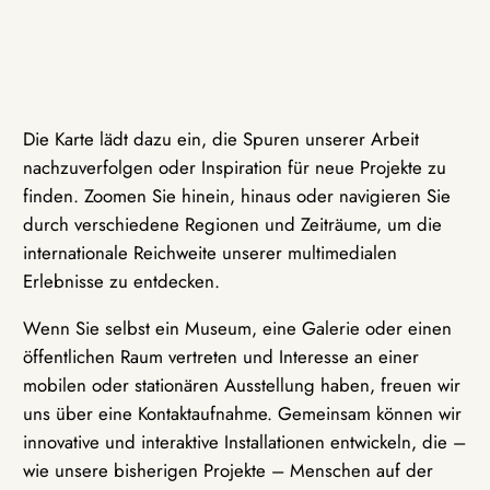
Die Karte lädt dazu ein, die Spuren unserer Arbeit
nachzuverfolgen oder Inspiration für neue Projekte zu
finden. Zoomen Sie hinein, hinaus oder navigieren Sie
durch verschiedene Regionen und Zeiträume, um die
internationale Reichweite unserer multimedialen
Erlebnisse zu entdecken.
Wenn Sie selbst ein Museum, eine Galerie oder einen
öffentlichen Raum vertreten und Interesse an einer
mobilen oder stationären Ausstellung haben, freuen wir
uns über eine Kontaktaufnahme. Gemeinsam können wir
innovative und interaktive Installationen entwickeln, die –
wie unsere bisherigen Projekte – Menschen auf der