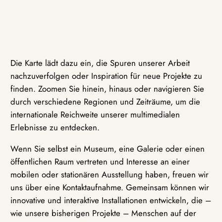
Die Karte lädt dazu ein, die Spuren unserer Arbeit
nachzuverfolgen oder Inspiration für neue Projekte zu
finden. Zoomen Sie hinein, hinaus oder navigieren Sie
durch verschiedene Regionen und Zeiträume, um die
internationale Reichweite unserer multimedialen
Erlebnisse zu entdecken.
Wenn Sie selbst ein Museum, eine Galerie oder einen
öffentlichen Raum vertreten und Interesse an einer
mobilen oder stationären Ausstellung haben, freuen wir
uns über eine Kontaktaufnahme. Gemeinsam können wir
innovative und interaktive Installationen entwickeln, die –
wie unsere bisherigen Projekte – Menschen auf der