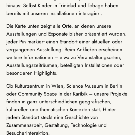
hinaus: Selbst Kinder in Trinidad und Tobago haben
bereits mit unseren Installationen interagiert.
Die Karte unten zeigt alle Orte, an denen unsere
Ausstellungen und Exponate bisher präsentiert wurden.
Jeder Pin markiert einen Standort einer aktuellen oder
vergangenen Ausstellung. Beim Anklicken erscheinen
weitere Informationen – etwa zu Veranstaltungsorten,
Ausstellungszeiträumen, beteiligten Installationen oder
besonderen Highlights.
Ob Kulturzentrum in Wien, Science Museum in Berlin
oder Community Space in der Karibik – unsere Projekte
finden in ganz unterschiedlichen geografischen,
kulturellen und thematischen Kontexten statt. Hinter
jedem Standort steckt eine Geschichte von
Zusammenarbeit, Gestaltung, Technologie und
Besucherinteraktion.