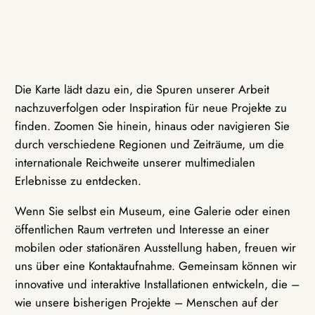
Die Karte lädt dazu ein, die Spuren unserer Arbeit
nachzuverfolgen oder Inspiration für neue Projekte zu
finden. Zoomen Sie hinein, hinaus oder navigieren Sie
durch verschiedene Regionen und Zeiträume, um die
internationale Reichweite unserer multimedialen
Erlebnisse zu entdecken.
Wenn Sie selbst ein Museum, eine Galerie oder einen
öffentlichen Raum vertreten und Interesse an einer
mobilen oder stationären Ausstellung haben, freuen wir
uns über eine Kontaktaufnahme. Gemeinsam können wir
innovative und interaktive Installationen entwickeln, die –
wie unsere bisherigen Projekte – Menschen auf der