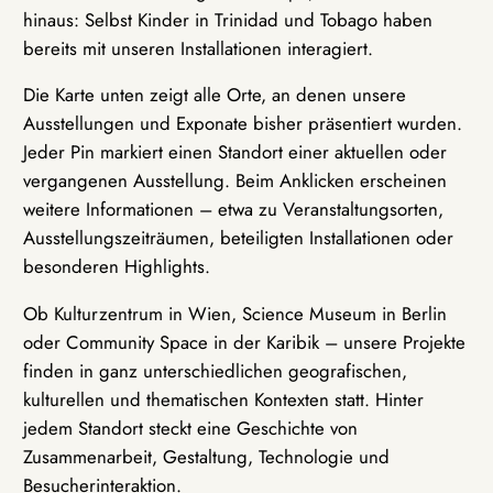
hinaus: Selbst Kinder in Trinidad und Tobago haben
bereits mit unseren Installationen interagiert.
Die Karte unten zeigt alle Orte, an denen unsere
Ausstellungen und Exponate bisher präsentiert wurden.
Jeder Pin markiert einen Standort einer aktuellen oder
vergangenen Ausstellung. Beim Anklicken erscheinen
weitere Informationen – etwa zu Veranstaltungsorten,
Ausstellungszeiträumen, beteiligten Installationen oder
besonderen Highlights.
Ob Kulturzentrum in Wien, Science Museum in Berlin
oder Community Space in der Karibik – unsere Projekte
finden in ganz unterschiedlichen geografischen,
kulturellen und thematischen Kontexten statt. Hinter
jedem Standort steckt eine Geschichte von
Zusammenarbeit, Gestaltung, Technologie und
Besucherinteraktion.