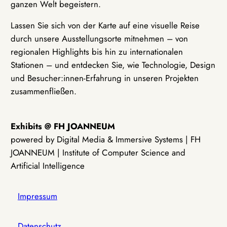
ganzen Welt begeistern.
Lassen Sie sich von der Karte auf eine visuelle Reise
durch unsere Ausstellungsorte mitnehmen – von
regionalen Highlights bis hin zu internationalen
Stationen – und entdecken Sie, wie Technologie, Design
und Besucher:innen-Erfahrung in unseren Projekten
zusammenfließen.
Exhibits @ FH JOANNEUM
powered by Digital Media & Immersive Systems | FH
JOANNEUM | Institute of Computer Science and
Artificial Intelligence
Impressum
Datenschutz