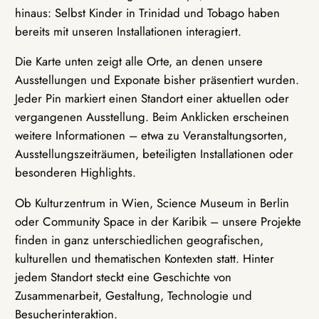
hinaus: Selbst Kinder in Trinidad und Tobago haben
bereits mit unseren Installationen interagiert.
Die Karte unten zeigt alle Orte, an denen unsere
Ausstellungen und Exponate bisher präsentiert wurden.
Jeder Pin markiert einen Standort einer aktuellen oder
vergangenen Ausstellung. Beim Anklicken erscheinen
weitere Informationen – etwa zu Veranstaltungsorten,
Ausstellungszeiträumen, beteiligten Installationen oder
besonderen Highlights.
Ob Kulturzentrum in Wien, Science Museum in Berlin
oder Community Space in der Karibik – unsere Projekte
finden in ganz unterschiedlichen geografischen,
kulturellen und thematischen Kontexten statt. Hinter
jedem Standort steckt eine Geschichte von
Zusammenarbeit, Gestaltung, Technologie und
Besucherinteraktion.