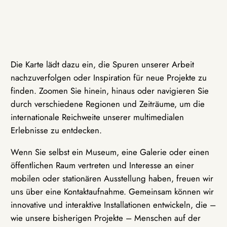
Die Karte lädt dazu ein, die Spuren unserer Arbeit
nachzuverfolgen oder Inspiration für neue Projekte zu
finden. Zoomen Sie hinein, hinaus oder navigieren Sie
durch verschiedene Regionen und Zeiträume, um die
internationale Reichweite unserer multimedialen
Erlebnisse zu entdecken.
Wenn Sie selbst ein Museum, eine Galerie oder einen
öffentlichen Raum vertreten und Interesse an einer
mobilen oder stationären Ausstellung haben, freuen wir
uns über eine Kontaktaufnahme. Gemeinsam können wir
innovative und interaktive Installationen entwickeln, die –
wie unsere bisherigen Projekte – Menschen auf der