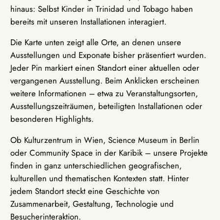
hinaus: Selbst Kinder in Trinidad und Tobago haben
bereits mit unseren Installationen interagiert.
Die Karte unten zeigt alle Orte, an denen unsere
Ausstellungen und Exponate bisher präsentiert wurden.
Jeder Pin markiert einen Standort einer aktuellen oder
vergangenen Ausstellung. Beim Anklicken erscheinen
weitere Informationen – etwa zu Veranstaltungsorten,
Ausstellungszeiträumen, beteiligten Installationen oder
besonderen Highlights.
Ob Kulturzentrum in Wien, Science Museum in Berlin
oder Community Space in der Karibik – unsere Projekte
finden in ganz unterschiedlichen geografischen,
kulturellen und thematischen Kontexten statt. Hinter
jedem Standort steckt eine Geschichte von
Zusammenarbeit, Gestaltung, Technologie und
Besucherinteraktion.