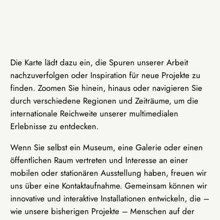
Die Karte lädt dazu ein, die Spuren unserer Arbeit
nachzuverfolgen oder Inspiration für neue Projekte zu
finden. Zoomen Sie hinein, hinaus oder navigieren Sie
durch verschiedene Regionen und Zeiträume, um die
internationale Reichweite unserer multimedialen
Erlebnisse zu entdecken.
Wenn Sie selbst ein Museum, eine Galerie oder einen
öffentlichen Raum vertreten und Interesse an einer
mobilen oder stationären Ausstellung haben, freuen wir
uns über eine Kontaktaufnahme. Gemeinsam können wir
innovative und interaktive Installationen entwickeln, die –
wie unsere bisherigen Projekte – Menschen auf der