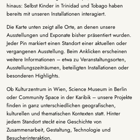
hinaus: Selbst Kinder in Trinidad und Tobago haben
bereits mit unseren Installationen interagiert.
Die Karte unten zeigt alle Orte, an denen unsere
Ausstellungen und Exponate bisher präsentiert wurden.
Jeder Pin markiert einen Standort einer aktuellen oder
vergangenen Ausstellung. Beim Anklicken erscheinen
weitere Informationen – etwa zu Veranstaltungsorten,
Ausstellungszeiträumen, beteiligten Installationen oder
besonderen Highlights.
Ob Kulturzentrum in Wien, Science Museum in Berlin
oder Community Space in der Karibik – unsere Projekte
finden in ganz unterschiedlichen geografischen,
kulturellen und thematischen Kontexten statt. Hinter
jedem Standort steckt eine Geschichte von
Zusammenarbeit, Gestaltung, Technologie und
Besucherinteraktion.