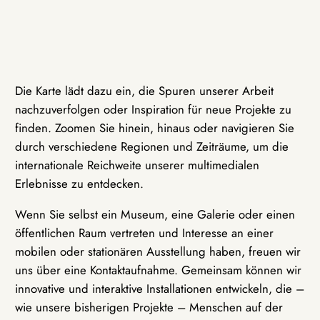
Die Karte lädt dazu ein, die Spuren unserer Arbeit
nachzuverfolgen oder Inspiration für neue Projekte zu
finden. Zoomen Sie hinein, hinaus oder navigieren Sie
durch verschiedene Regionen und Zeiträume, um die
internationale Reichweite unserer multimedialen
Erlebnisse zu entdecken.
Wenn Sie selbst ein Museum, eine Galerie oder einen
öffentlichen Raum vertreten und Interesse an einer
mobilen oder stationären Ausstellung haben, freuen wir
uns über eine Kontaktaufnahme. Gemeinsam können wir
innovative und interaktive Installationen entwickeln, die –
wie unsere bisherigen Projekte – Menschen auf der