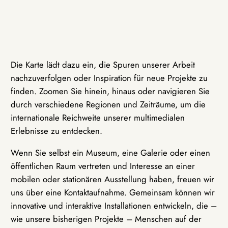
Die Karte lädt dazu ein, die Spuren unserer Arbeit
nachzuverfolgen oder Inspiration für neue Projekte zu
finden. Zoomen Sie hinein, hinaus oder navigieren Sie
durch verschiedene Regionen und Zeiträume, um die
internationale Reichweite unserer multimedialen
Erlebnisse zu entdecken.
Wenn Sie selbst ein Museum, eine Galerie oder einen
öffentlichen Raum vertreten und Interesse an einer
mobilen oder stationären Ausstellung haben, freuen wir
uns über eine Kontaktaufnahme. Gemeinsam können wir
innovative und interaktive Installationen entwickeln, die –
wie unsere bisherigen Projekte – Menschen auf der