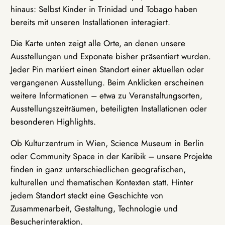
hinaus: Selbst Kinder in Trinidad und Tobago haben
bereits mit unseren Installationen interagiert.
Die Karte unten zeigt alle Orte, an denen unsere
Ausstellungen und Exponate bisher präsentiert wurden.
Jeder Pin markiert einen Standort einer aktuellen oder
vergangenen Ausstellung. Beim Anklicken erscheinen
weitere Informationen – etwa zu Veranstaltungsorten,
Ausstellungszeiträumen, beteiligten Installationen oder
besonderen Highlights.
Ob Kulturzentrum in Wien, Science Museum in Berlin
oder Community Space in der Karibik – unsere Projekte
finden in ganz unterschiedlichen geografischen,
kulturellen und thematischen Kontexten statt. Hinter
jedem Standort steckt eine Geschichte von
Zusammenarbeit, Gestaltung, Technologie und
Besucherinteraktion.