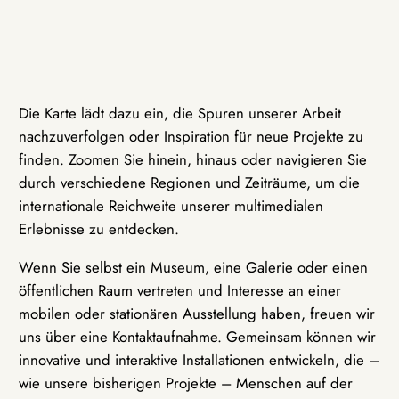
Die Karte lädt dazu ein, die Spuren unserer Arbeit
nachzuverfolgen oder Inspiration für neue Projekte zu
finden. Zoomen Sie hinein, hinaus oder navigieren Sie
durch verschiedene Regionen und Zeiträume, um die
internationale Reichweite unserer multimedialen
Erlebnisse zu entdecken.
Wenn Sie selbst ein Museum, eine Galerie oder einen
öffentlichen Raum vertreten und Interesse an einer
mobilen oder stationären Ausstellung haben, freuen wir
uns über eine Kontaktaufnahme. Gemeinsam können wir
innovative und interaktive Installationen entwickeln, die –
wie unsere bisherigen Projekte – Menschen auf der