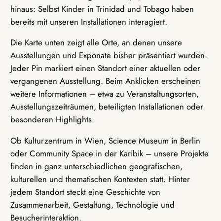
hinaus: Selbst Kinder in Trinidad und Tobago haben
bereits mit unseren Installationen interagiert.
Die Karte unten zeigt alle Orte, an denen unsere
Ausstellungen und Exponate bisher präsentiert wurden.
Jeder Pin markiert einen Standort einer aktuellen oder
vergangenen Ausstellung. Beim Anklicken erscheinen
weitere Informationen – etwa zu Veranstaltungsorten,
Ausstellungszeiträumen, beteiligten Installationen oder
besonderen Highlights.
Ob Kulturzentrum in Wien, Science Museum in Berlin
oder Community Space in der Karibik – unsere Projekte
finden in ganz unterschiedlichen geografischen,
kulturellen und thematischen Kontexten statt. Hinter
jedem Standort steckt eine Geschichte von
Zusammenarbeit, Gestaltung, Technologie und
Besucherinteraktion.