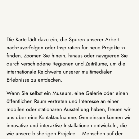
Die Karte lädt dazu ein, die Spuren unserer Arbeit
nachzuverfolgen oder Inspiration für neue Projekte zu
finden. Zoomen Sie hinein, hinaus oder navigieren Sie
durch verschiedene Regionen und Zeiträume, um die
internationale Reichweite unserer multimedialen
Erlebnisse zu entdecken.
Wenn Sie selbst ein Museum, eine Galerie oder einen
öffentlichen Raum vertreten und Interesse an einer
mobilen oder stationären Ausstellung haben, freuen wir
uns über eine Kontaktaufnahme. Gemeinsam können wir
innovative und interaktive Installationen entwickeln, die –
wie unsere bisherigen Projekte – Menschen auf der