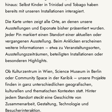
hinaus: Selbst Kinder in Trinidad und Tobago haben
bereits mit unseren Installationen interagiert.
Die Karte unten zeigt alle Orte, an denen unsere
Ausstellungen und Exponate bisher präsentiert wurden.
Jeder Pin markiert einen Standort einer aktuellen oder
vergangenen Ausstellung. Beim Anklicken erscheinen
weitere Informationen – etwa zu Veranstaltungsorten,
Ausstellungszeiträumen, beteiligten Installationen oder
besonderen Highlights.
Ob Kulturzentrum in Wien, Science Museum in Berlin
oder Community Space in der Karibik – unsere Projekte
finden in ganz unterschiedlichen geografischen,
kulturellen und thematischen Kontexten statt. Hinter
jedem Standort steckt eine Geschichte von
Zusammenarbeit, Gestaltung, Technologie und
Besucherinteraktion.