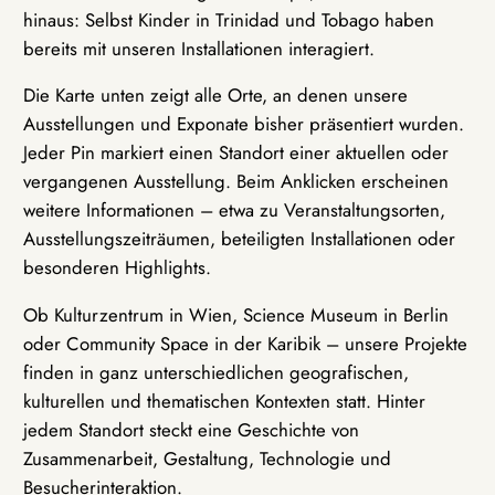
hinaus: Selbst Kinder in Trinidad und Tobago haben
bereits mit unseren Installationen interagiert.
Die Karte unten zeigt alle Orte, an denen unsere
Ausstellungen und Exponate bisher präsentiert wurden.
Jeder Pin markiert einen Standort einer aktuellen oder
vergangenen Ausstellung. Beim Anklicken erscheinen
weitere Informationen – etwa zu Veranstaltungsorten,
Ausstellungszeiträumen, beteiligten Installationen oder
besonderen Highlights.
Ob Kulturzentrum in Wien, Science Museum in Berlin
oder Community Space in der Karibik – unsere Projekte
finden in ganz unterschiedlichen geografischen,
kulturellen und thematischen Kontexten statt. Hinter
jedem Standort steckt eine Geschichte von
Zusammenarbeit, Gestaltung, Technologie und
Besucherinteraktion.