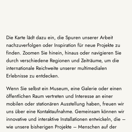
Die Karte lädt dazu ein, die Spuren unserer Arbeit
nachzuverfolgen oder Inspiration für neue Projekte zu
finden. Zoomen Sie hinein, hinaus oder navigieren Sie
durch verschiedene Regionen und Zeiträume, um die
internationale Reichweite unserer multimedialen
Erlebnisse zu entdecken.
Wenn Sie selbst ein Museum, eine Galerie oder einen
öffentlichen Raum vertreten und Interesse an einer
mobilen oder stationären Ausstellung haben, freuen wir
uns über eine Kontaktaufnahme. Gemeinsam können wir
innovative und interaktive Installationen entwickeln, die –
wie unsere bisherigen Projekte – Menschen auf der