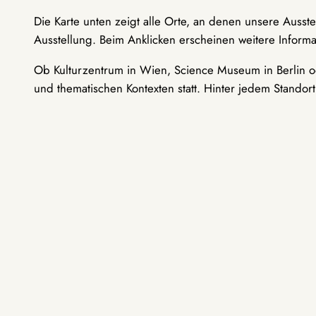
Die Karte unten zeigt alle Orte, an denen unsere Ausst
Ausstellung. Beim Anklicken erscheinen weitere Informa
Ob Kulturzentrum in Wien, Science Museum in Berlin od
und thematischen Kontexten statt. Hinter jedem Standor