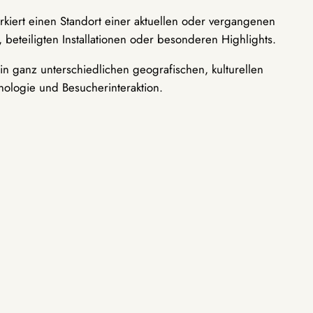
rkiert einen Standort einer aktuellen oder vergangenen
 beteiligten Installationen oder besonderen Highlights.
n ganz unterschiedlichen geografischen, kulturellen
nologie und Besucherinteraktion.