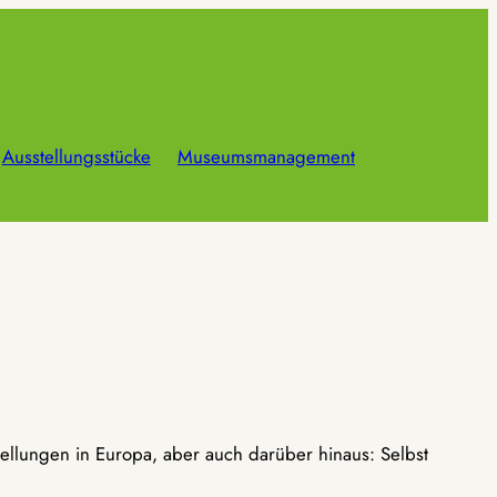
Ausstellungsstücke
Museumsmanagement
ellungen in Europa, aber auch darüber hinaus: Selbst