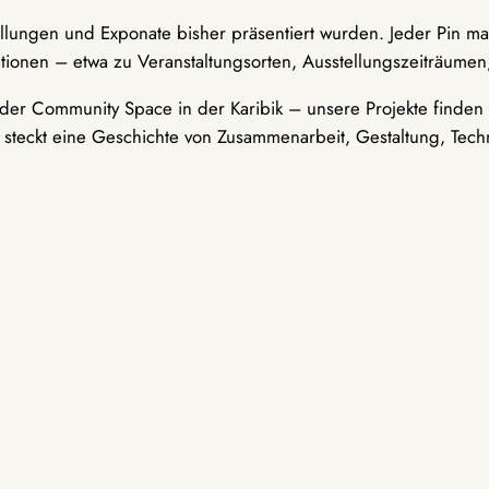
ellungen und Exponate bisher präsentiert wurden. Jeder Pin ma
tionen – etwa zu Veranstaltungsorten, Ausstellungszeiträumen,
er Community Space in der Karibik – unsere Projekte finden i
t steckt eine Geschichte von Zusammenarbeit, Gestaltung, Tech