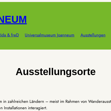
NNEUM
ida & freD
Universalmuseum Joanneum
Ausstellungen
Ausstellungsorte
um in zahlreichen Ländern – meist im Rahmen von Wanderausst
Installationen interagiert.