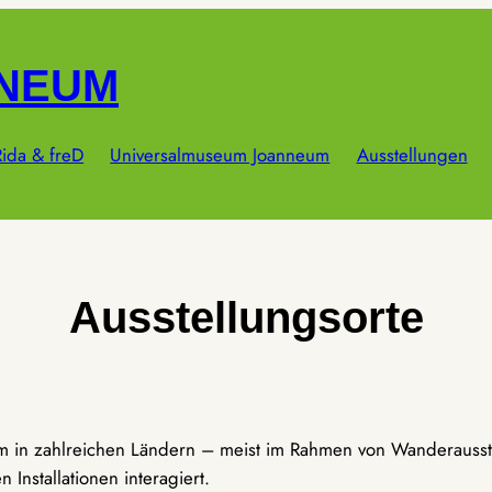
NNEUM
ida & freD
Universalmuseum Joanneum
Ausstellungen
Ausstellungsorte
um in zahlreichen Ländern – meist im Rahmen von Wanderausst
Installationen interagiert.