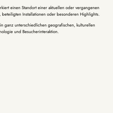
rkiert einen Standort einer aktuellen oder vergangenen
 beteiligten Installationen oder besonderen Highlights.
n ganz unterschiedlichen geografischen, kulturellen
nologie und Besucherinteraktion.