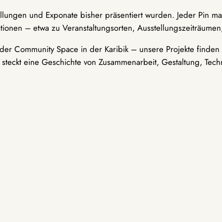
ellungen und Exponate bisher präsentiert wurden. Jeder Pin ma
tionen – etwa zu Veranstaltungsorten, Ausstellungszeiträumen,
er Community Space in der Karibik – unsere Projekte finden i
t steckt eine Geschichte von Zusammenarbeit, Gestaltung, Tech