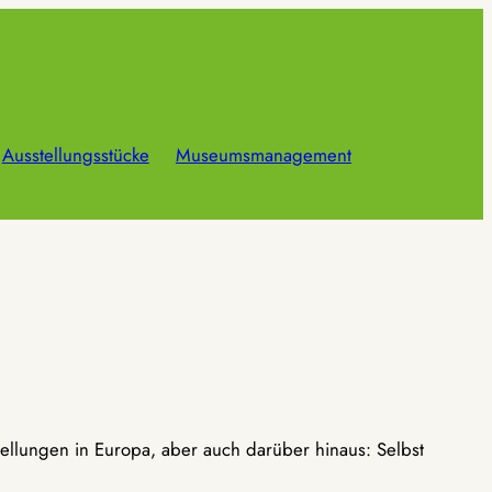
Ausstellungsstücke
Museumsmanagement
ellungen in Europa, aber auch darüber hinaus: Selbst