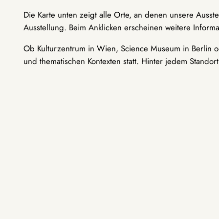
Die Karte unten zeigt alle Orte, an denen unsere Ausst
Ausstellung. Beim Anklicken erscheinen weitere Informa
Ob Kulturzentrum in Wien, Science Museum in Berlin od
und thematischen Kontexten statt. Hinter jedem Standor