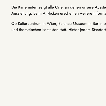
Die Karte unten zeigt alle Orte, an denen unsere Ausst
Ausstellung. Beim Anklicken erscheinen weitere Informa
Ob Kulturzentrum in Wien, Science Museum in Berlin od
und thematischen Kontexten statt. Hinter jedem Standor