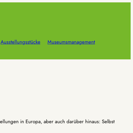
Ausstellungsstücke
Museumsmanagement
ellungen in Europa, aber auch darüber hinaus: Selbst