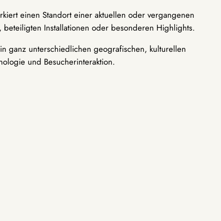
rkiert einen Standort einer aktuellen oder vergangenen
 beteiligten Installationen oder besonderen Highlights.
n ganz unterschiedlichen geografischen, kulturellen
nologie und Besucherinteraktion.