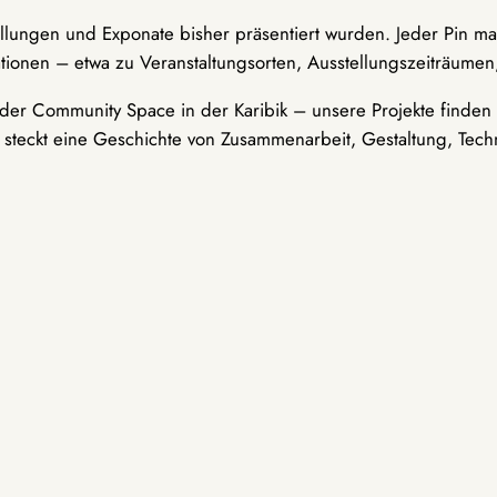
ellungen und Exponate bisher präsentiert wurden. Jeder Pin ma
tionen – etwa zu Veranstaltungsorten, Ausstellungszeiträumen,
er Community Space in der Karibik – unsere Projekte finden i
t steckt eine Geschichte von Zusammenarbeit, Gestaltung, Tech