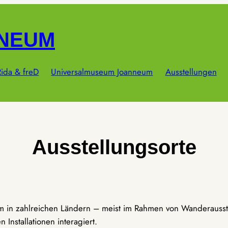
NNEUM
ida & freD
Universalmuseum Joanneum
Ausstellungen
Ausstellungsorte
um in zahlreichen Ländern – meist im Rahmen von Wanderausst
Installationen interagiert.