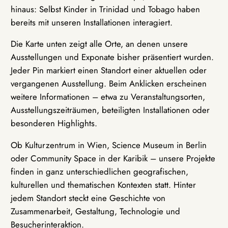
hinaus: Selbst Kinder in Trinidad und Tobago haben
bereits mit unseren Installationen interagiert.
Die Karte unten zeigt alle Orte, an denen unsere
Ausstellungen und Exponate bisher präsentiert wurden.
Jeder Pin markiert einen Standort einer aktuellen oder
vergangenen Ausstellung. Beim Anklicken erscheinen
weitere Informationen – etwa zu Veranstaltungsorten,
Ausstellungszeiträumen, beteiligten Installationen oder
besonderen Highlights.
Ob Kulturzentrum in Wien, Science Museum in Berlin
oder Community Space in der Karibik – unsere Projekte
finden in ganz unterschiedlichen geografischen,
kulturellen und thematischen Kontexten statt. Hinter
jedem Standort steckt eine Geschichte von
Zusammenarbeit, Gestaltung, Technologie und
Besucherinteraktion.