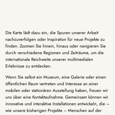
Die Karte lädt dazu ein, die Spuren unserer Arbeit
nachzuverfolgen oder Inspiration für neue Projekte zu
finden. Zoomen Sie hinein, hinaus oder navigieren Sie
durch verschiedene Regionen und Zeiträume, um die
internationale Reichweite unserer multimedialen
Erlebnisse zu entdecken.
Wenn Sie selbst ein Museum, eine Galerie oder einen
öffentlichen Raum vertreten und Interesse an einer
mobilen oder stationären Ausstellung haben, freuen wir
uns über eine Kontaktaufnahme. Gemeinsam können wir
innovative und interaktive Installationen entwickeln, die –
wie unsere bisherigen Projekte – Menschen auf der