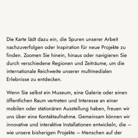
Die Karte lädt dazu ein, die Spuren unserer Arbeit
nachzuverfolgen oder Inspiration für neue Projekte zu
finden. Zoomen Sie hinein, hinaus oder navigieren Sie
durch verschiedene Regionen und Zeiträume, um die
internationale Reichweite unserer multimedialen
Erlebnisse zu entdecken.
Wenn Sie selbst ein Museum, eine Galerie oder einen
öffentlichen Raum vertreten und Interesse an einer
mobilen oder stationären Ausstellung haben, freuen wir
uns über eine Kontaktaufnahme. Gemeinsam können wir
innovative und interaktive Installationen entwickeln, die –
wie unsere bisherigen Projekte – Menschen auf der