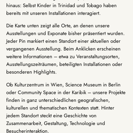
hinaus: Selbst Kinder in Trinidad und Tobago haben
bereits mit unseren Installationen interagiert.
Die Karte unten zeigt alle Orte, an denen unsere
Ausstellungen und Exponate bisher präsentiert wurden.
Jeder Pin markiert einen Standort einer aktuellen oder
vergangenen Ausstellung. Beim Anklicken erscheinen
weitere Informationen – etwa zu Veranstaltungsorten,
Ausstellungszeiträumen, beteiligten Installationen oder
besonderen Highlights.
Ob Kulturzentrum in Wien, Science Museum in Berlin
oder Community Space in der Karibik – unsere Projekte
finden in ganz unterschiedlichen geografischen,
kulturellen und thematischen Kontexten statt. Hinter
jedem Standort steckt eine Geschichte von
Zusammenarbeit, Gestaltung, Technologie und
Besucherinteraktion.