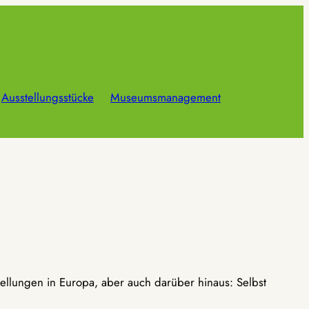
Ausstellungsstücke
Museumsmanagement
ellungen in Europa, aber auch darüber hinaus: Selbst