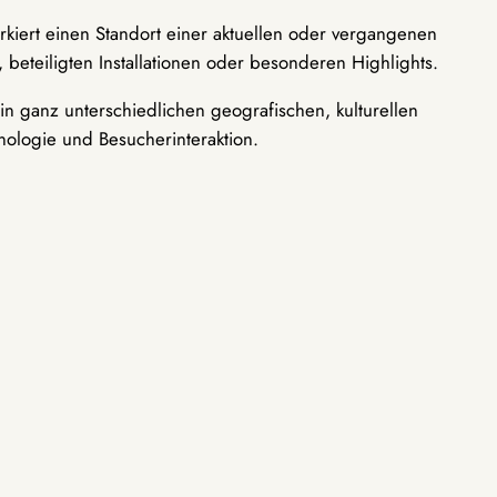
rkiert einen Standort einer aktuellen oder vergangenen
 beteiligten Installationen oder besonderen Highlights.
n ganz unterschiedlichen geografischen, kulturellen
nologie und Besucherinteraktion.