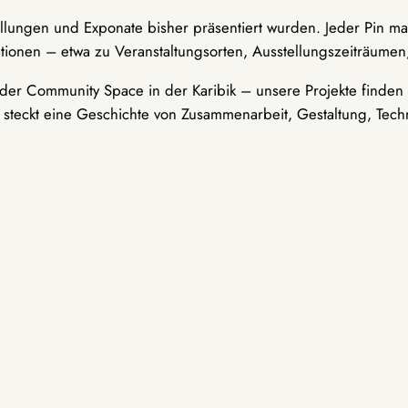
ellungen und Exponate bisher präsentiert wurden. Jeder Pin ma
tionen – etwa zu Veranstaltungsorten, Ausstellungszeiträumen,
er Community Space in der Karibik – unsere Projekte finden i
t steckt eine Geschichte von Zusammenarbeit, Gestaltung, Tech