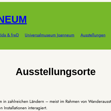
NNEUM
ida & freD
Universalmuseum Joanneum
Ausstellungen
Ausstellungsorte
um in zahlreichen Ländern – meist im Rahmen von Wanderausst
Installationen interagiert.