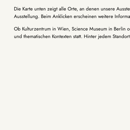
Die Karte unten zeigt alle Orte, an denen unsere Ausst
Ausstellung. Beim Anklicken erscheinen weitere Informa
Ob Kulturzentrum in Wien, Science Museum in Berlin od
und thematischen Kontexten statt. Hinter jedem Standor